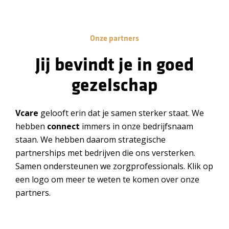
Onze partners
Jij bevindt je in goed
gezelschap
Vcare
gelooft erin dat je samen sterker staat. We
hebben
connect
immers in onze bedrijfsnaam
staan. We hebben daarom strategische
partnerships met bedrijven die ons versterken.
Samen ondersteunen we zorgprofessionals. Klik op
een logo om meer te weten te komen over onze
partners.