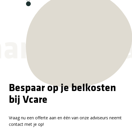
ar vanda
Bespaar op je belkosten
bij Vcare
Vraag nu een offerte aan en één van onze adviseurs neemt
contact met je op!