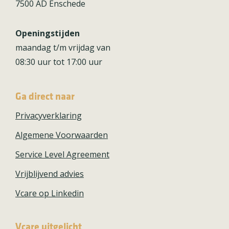
7500 AD Enschede
Openingstijden
maandag t/m vrijdag van
08:30 uur tot 17:00 uur
Ga direct naar
Privacyverklaring
Algemene Voorwaarden
Service Level Agreement
Vrijblijvend advies
Vcare op Linkedin
Vcare uitgelicht