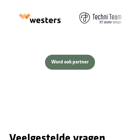
Word ook partner
Veelgestelde vragen