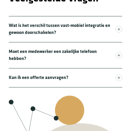
Wat is het verschil tussen vast-mobiel integratie en
gewoon doorschakelen?
Moet een medewerker een zakelijke telefoon
hebben?
Kan ik een offerte aanvragen?