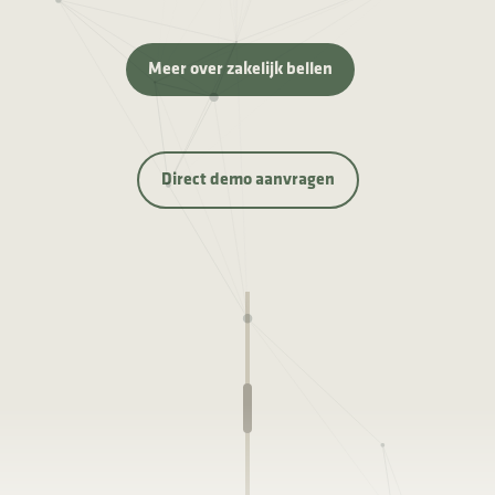
Meer over zakelijk bellen
Direct demo aanvragen