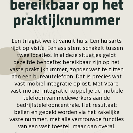
bereikbaar op het
praktijknummer
Een triagist werkt vanuit huis. Een huisarts
rijdt op visite. Een assistent schakelt tussen
twee locaties. In al deze situaties geldt
dezelfde behoefte: bereikbaar zijn op het
vaste praktijknummer, zonder vast te zitten
aan een bureautelefoon. Dat is precies wat
vast-mobiel integratie oplost. Met Vcare
vast-mobiel integratie koppel je de mobiele
telefoon van medewerkers aan de
bedrijfstelefooncentrale. Het resultaat:
bellen en gebeld worden via het zakelijke
vaste nummer, met alle vertrouwde functies
van een vast toestel, maar dan overal.