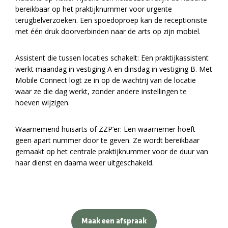
bereikbaar op het praktijknummer voor urgente
terugbelverzoeken. Een spoedoproep kan de receptioniste
met één druk doorverbinden naar de arts op zijn mobiel.
Assistent die tussen locaties schakelt: Een praktijkassistent
werkt maandag in vestiging A en dinsdag in vestiging B. Met
Mobile Connect logt ze in op de wachtrij van de locatie
waar ze die dag werkt, zonder andere instellingen te
hoeven wijzigen.
Waarnemend huisarts of ZZP’er: Een waarnemer hoeft
geen apart nummer door te geven. Ze wordt bereikbaar
gemaakt op het centrale praktijknummer voor de duur van
haar dienst en daarna weer uitgeschakeld.
Maak een afspraak