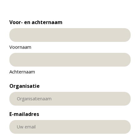
Voor- en achternaam
Voornaam
Achternaam
Organisatie
E-mailadres