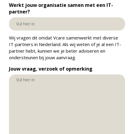
Werkt jouw organisatie samen met een IT-
partner?
Wij vragen dit omdat Vcare samenwerkt met diverse
IT-partners in Nederland. Als wij weten of je al een IT-
partner hebt, kunnen we je beter adviseren en
ondersteunen bij jouw aanvraag.
Jouw vraag, verzoek of opmerking