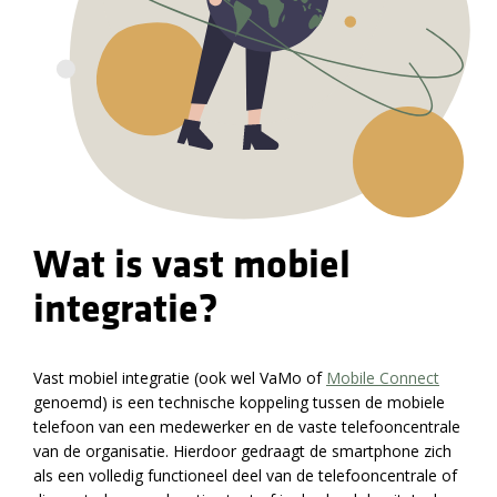
Wat is vast mobiel
integratie?
Vast mobiel integratie (ook wel VaMo of
Mobile Connect
genoemd) is een technische koppeling tussen de mobiele
telefoon van een medewerker en de vaste telefooncentrale
van de organisatie. Hierdoor gedraagt de smartphone zich
als een volledig functioneel deel van de telefooncentrale of