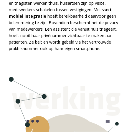
en triagisten werken thuis, huisartsen zijn op visite,
medewerkers schakelen tussen vestigingen. Met
vast
mobiel integratie
hoeft bereikbaarheid daarvoor geen
belemmering te zijn. Bovendien beschermt het de privacy
van medewerkers. Een assistent die vanuit huis triageert,
hoeft nooit haar privénummer zichtbaar te maken aan
patiënten. Ze belt en wordt gebeld via het vertrouwde
praktijknummer ook op haar eigen smartphone.
werking