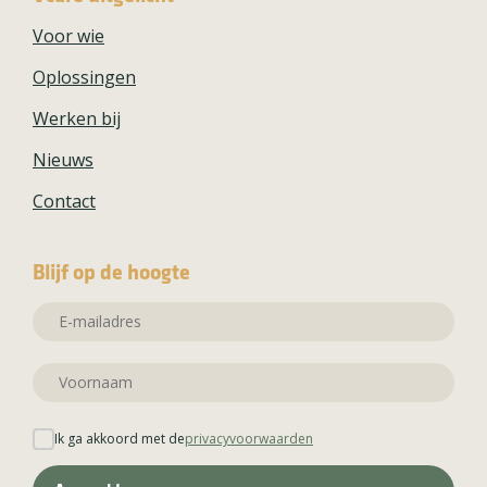
Voor wie
Oplossingen
Werken bij
Nieuws
Contact
Blijf op de hoogte
Ik ga akkoord met de
privacyvoorwaarden