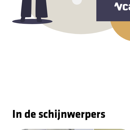
In de schijnwerpers