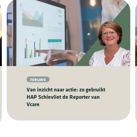
nieuws
Van inzicht naar actie: zo gebruikt
HAP Schievliet de Reporter van
Vcare