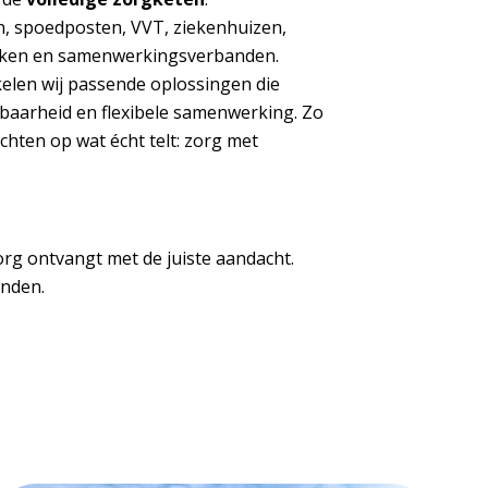
n, spoedposten, VVT, ziekenhuizen,
nieken en samenwerkingsverbanden.
elen wij passende oplossingen die
baarheid en flexibele samenwerking. Zo
chten op wat écht telt: zorg met
rg ontvangt met de juiste aandacht.
onden.