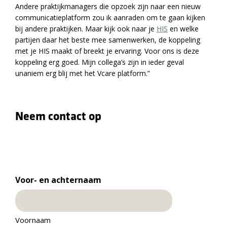
Andere praktijkmanagers die opzoek zijn naar een nieuw
communicatieplatform zou ik aanraden om te gaan kijken
bij andere praktijken. Maar kijk ook naar je
HIS
en welke
partijen daar het beste mee samenwerken, de koppeling
met je HIS maakt of breekt je ervaring. Voor ons is deze
koppeling erg goed. Mijn collega’s zijn in ieder geval
unaniem erg blij met het Vcare platform.”
Neem contact op
Voor- en achternaam
Voornaam