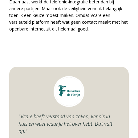
Daarnaast werkt de telefonie-integratie beter dan bij
andere partijen. Maar ook de veiligheid vond ik belangrijk
toen ik een keuze moest maken. Omdat Vcare een
versleuteld platform heeft wat geen contact maakt met het
openbare internet zit dit helemaal goed.
"Vcare heeft verstand van zaken, kennis in
huis en weet waar je het over hebt. Dat valt
op."