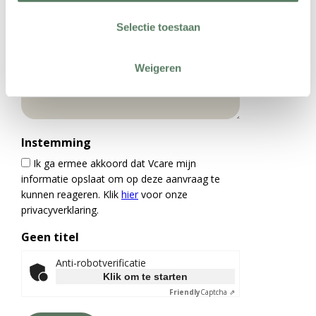
Selectie toestaan
Weigeren
Instemming
Ik ga ermee akkoord dat Vcare mijn
informatie opslaat om op deze aanvraag te
kunnen reageren. Klik
hier
voor onze
privacyverklaring.
Geen titel
Anti-robotverificatie
Klik om te starten
Friendly
Captcha ⇗