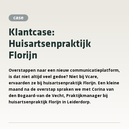
case
Klantcase:
Huisartsenpraktijk
Florijn
Overstappen naar een nieuw communicatieplatform,
is dat niet altijd veel gedoe? Niet bij Vcare,
ervaarden ze bij huisartsenpraktijk Florijn. Een kleine
maand na de overstap spraken we met Corina van
den Bogaard-van de Vecht, Praktijkmanager bij
huisartsenpraktijk Florijn in Leiderdorp.