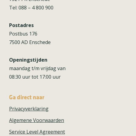
Tel: 088 – 4 800 900
Postadres
Postbus 176
7500 AD Enschede
Openingstijden
maandag t/m vrijdag van
08:30 uur tot 17:00 uur
Ga direct naar
Privacyverklaring
Algemene Voorwaarden
Service Level Agreement