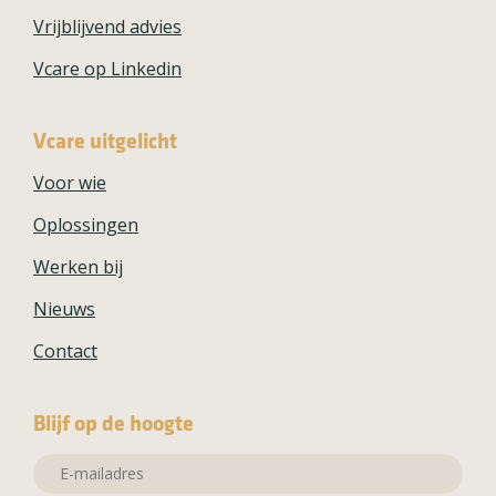
Vrijblijvend advies
Vcare op Linkedin
Vcare uitgelicht
Voor wie
Oplossingen
Werken bij
Nieuws
Contact
Blijf op de hoogte