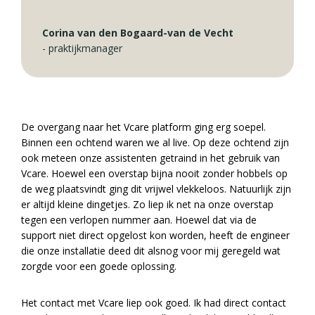
Corina van den Bogaard-van de Vecht
-
praktijkmanager
De overgang naar het Vcare platform ging erg soepel.
Binnen een ochtend waren we al live. Op deze ochtend zijn
ook meteen onze assistenten getraind in het gebruik van
Vcare. Hoewel een overstap bijna nooit zonder hobbels op
de weg plaatsvindt ging dit vrijwel vlekkeloos. Natuurlijk zijn
er altijd kleine dingetjes. Zo liep ik net na onze overstap
tegen een verlopen nummer aan. Hoewel dat via de
support niet direct opgelost kon worden, heeft de engineer
die onze installatie deed dit alsnog voor mij geregeld wat
zorgde voor een goede oplossing.
Het contact met Vcare liep ook goed. Ik had direct contact