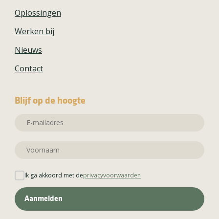
Oplossingen
Werken bij
Nieuws
Contact
Blijf op de hoogte
Ik ga akkoord met de
privacyvoorwaarden