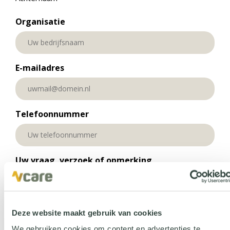
Organisatie
E-mailadres
Telefoonnummer
Uw vraag, verzoek of opmerking
Deze website maakt gebruik van cookies
We gebruiken cookies om content en advertenties te