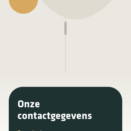
Onze
contactgegevens