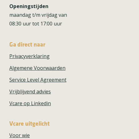
Openingstijden
maandag t/m vrijdag van
08:30 uur tot 17:00 uur
Ga direct naar
Privacyverklaring
Algemene Voorwaarden
Service Level Agreement
Vrijblijvend advies
Vcare op Linkedin
Vcare uitgelicht
Voor wie