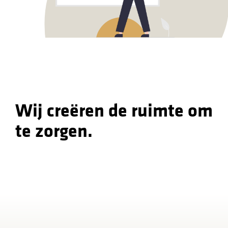
Wij creëren de ruimte om
te zorgen.