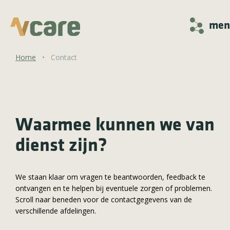
men
Home
•
Contact
Waarmee kunnen we van
dienst zijn?
We staan klaar om vragen te beantwoorden, feedback te
ontvangen en te helpen bij eventuele zorgen of problemen.
Scroll naar beneden voor de contactgegevens van de
verschillende afdelingen.