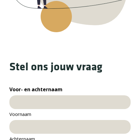
Stel ons jouw vraag
Voor- en achternaam
Voornaam
Achternaam