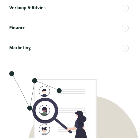
Verkoop & Advies
Finance
Marketing