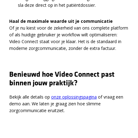
sla deze direct op in het patiëntdossier.
Haal de maximale waarde uit je communicatie
Of je nu kiest voor de zekerheid van ons complete platform
of als huidige gebruiker je workflow wilt optimaliseren:
Video Connect staat voor je klaar. Het is de standaard in
moderne zorgcommunicatie, zonder de extra factuur.
Benieuwd hoe Video Connect past
binnen jouw praktijk?
Bekijk alle details op
onze oplossingspagina
of vraag een
demo aan. We laten je graag zien hoe slimme
zorgcommunicatie eruitziet.