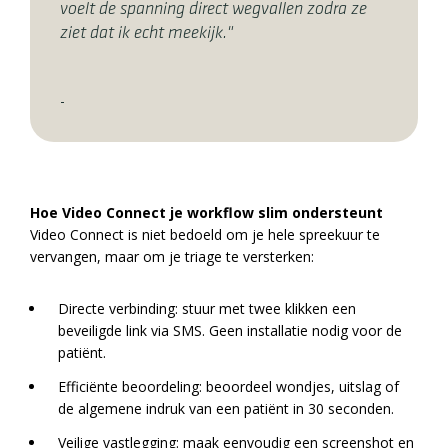
voelt de spanning direct wegvallen zodra ze
ziet dat ik echt meekijk."
-
Hoe Video Connect je workflow slim ondersteunt
Video Connect is niet bedoeld om je hele spreekuur te
vervangen, maar om je triage te versterken:
Directe verbinding: stuur met twee klikken een
beveiligde link via SMS. Geen installatie nodig voor de
patiënt.
Efficiënte beoordeling: beoordeel wondjes, uitslag of
de algemene indruk van een patiënt in 30 seconden.
Veilige vastlegging: maak eenvoudig een screenshot en