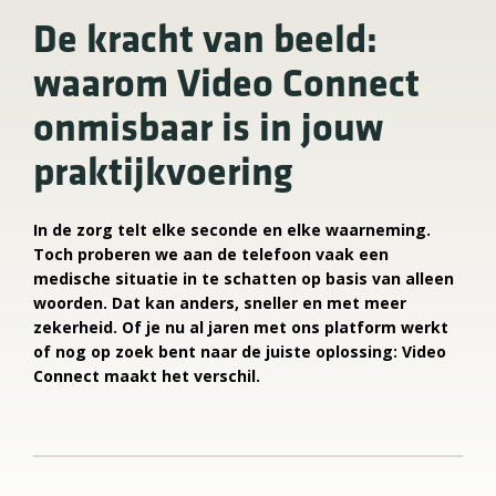
De kracht van beeld:
waarom Video Connect
onmisbaar is in jouw
praktijkvoering
In de zorg telt elke seconde en elke waarneming.
Toch proberen we aan de telefoon vaak een
medische situatie in te schatten op basis van alleen
woorden. Dat kan anders, sneller en met meer
zekerheid. Of je nu al jaren met ons platform werkt
of nog op zoek bent naar de juiste oplossing: Video
Connect maakt het verschil.