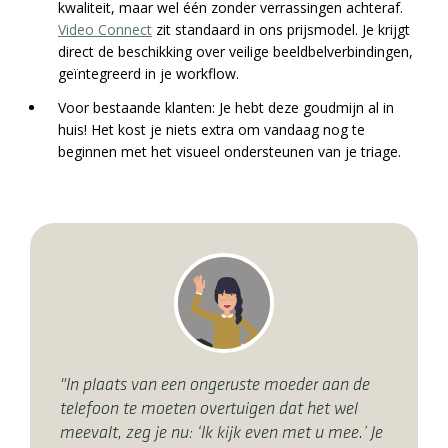
kwaliteit, maar wel één zonder verrassingen achteraf.
Video Connect
zit standaard in ons prijsmodel. Je krijgt
direct de beschikking over veilige beeldbelverbindingen,
geïntegreerd in je workflow.
Voor bestaande klanten: Je hebt deze goudmijn al in
huis! Het kost je niets extra om vandaag nog te
beginnen met het visueel ondersteunen van je triage.
"In plaats van een ongeruste moeder aan de
telefoon te moeten overtuigen dat het wel
meevalt, zeg je nu: ‘Ik kijk even met u mee.’ Je