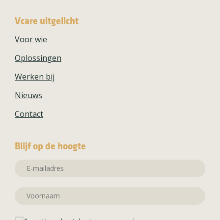
Vcare uitgelicht
Voor wie
Oplossingen
Werken bij
Nieuws
Contact
Blijf op de hoogte