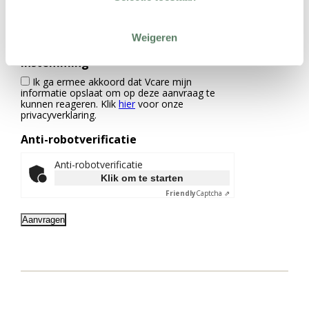
Weigeren
Instemming
Ik ga ermee akkoord dat Vcare mijn
informatie opslaat om op deze aanvraag te
kunnen reageren. Klik
hier
voor onze
privacyverklaring.
Anti-robotverificatie
Anti-robotverificatie
Klik om te starten
Friendly
Captcha ⇗
Aanvragen