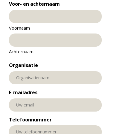
Voor- en achternaam
Voornaam
Achternaam
Organisatie
E-mailadres
Telefoonnummer