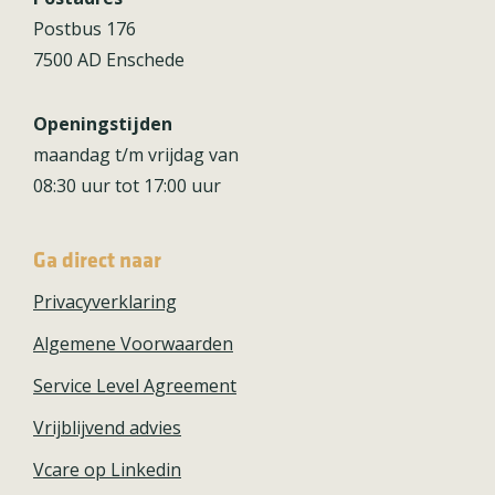
Postbus 176
7500 AD Enschede
Openingstijden
maandag t/m vrijdag van
08:30 uur tot 17:00 uur
Ga direct naar
Privacyverklaring
Algemene Voorwaarden
Service Level Agreement
Vrijblijvend advies
Vcare op Linkedin