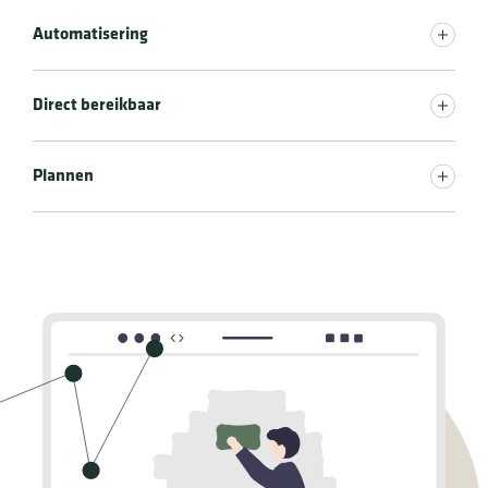
Automatisering
Direct bereikbaar
Plannen