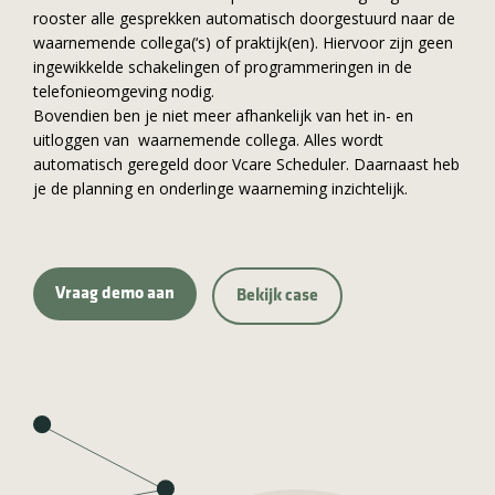
rooster alle gesprekken automatisch doorgestuurd naar de
waarnemende collega(‘s) of praktijk(en). Hiervoor zijn geen
ingewikkelde schakelingen of programmeringen in de
telefonieomgeving nodig.
Bovendien ben je niet meer afhankelijk van het in- en
uitloggen van waarnemende collega. Alles wordt
automatisch geregeld door Vcare Scheduler. Daarnaast heb
je de planning en onderlinge waarneming inzichtelijk.
Vraag demo aan
Bekijk case