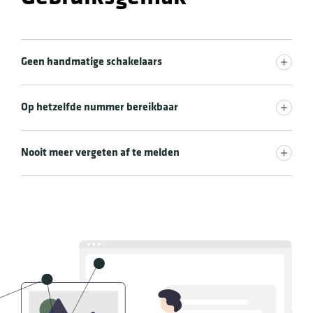
Geen handmatige schakelaars
Op hetzelfde nummer bereikbaar
Nooit meer vergeten af te melden