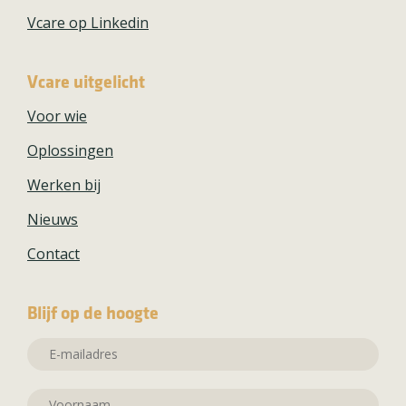
Vcare op Linkedin
Vcare uitgelicht
Voor wie
Oplossingen
Werken bij
Nieuws
Contact
Blijf op de hoogte