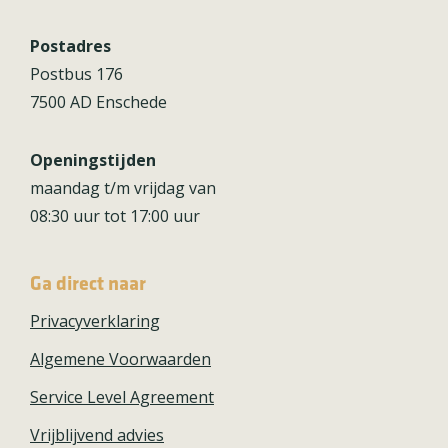
Postadres
Postbus 176
7500 AD Enschede
Openingstijden
maandag t/m vrijdag van
08:30 uur tot 17:00 uur
Ga direct naar
Privacyverklaring
Algemene Voorwaarden
Service Level Agreement
Vrijblijvend advies