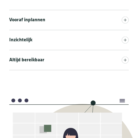
Vooraf inplannen
Inzichtelijk
Altijd bereikbaar