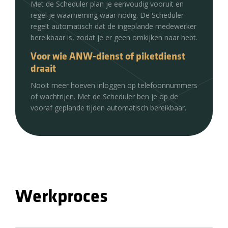
Met de Scheduler plan je eenvoudig vooruit en
regel je waarneming waar nodig. De Scheduler
regelt automatisch dat de ingeplande medewerker
bereikbaar is, zodat je er geen omkijken naar hebt.
Voor wie ANW-dienst of piketdienst
draait
Nooit meer hoeven inloggen op telefoonnummers
of wachtrijen. Met de Scheduler ben je op de
vooraf geplande tijden automatisch bereikbaar.
Werkproces