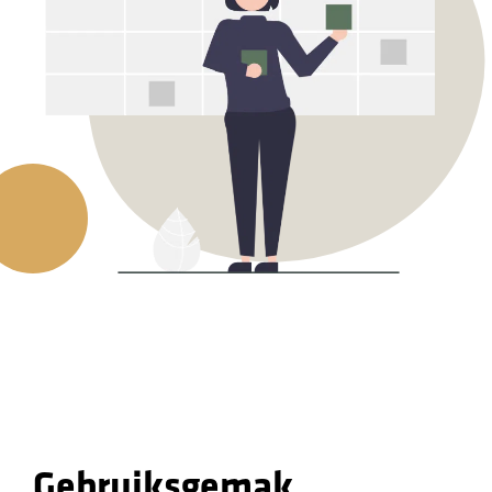
Gebruiksgemak