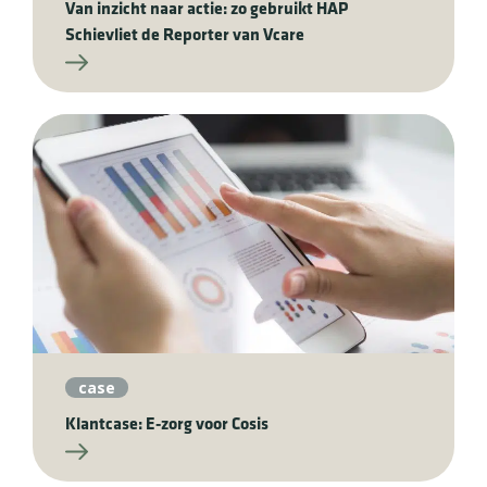
Van inzicht naar actie: zo gebruikt HAP
Schievliet de Reporter van Vcare
case
Klantcase: E-zorg voor Cosis