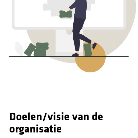
Doelen/visie van de
organisatie