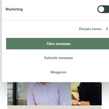
Marketing
Details tonen
Alles toestaan
Selectie toestaan
Weigeren