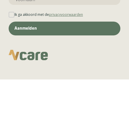
Ik ga akkoord met de
privacyvoorwaarden