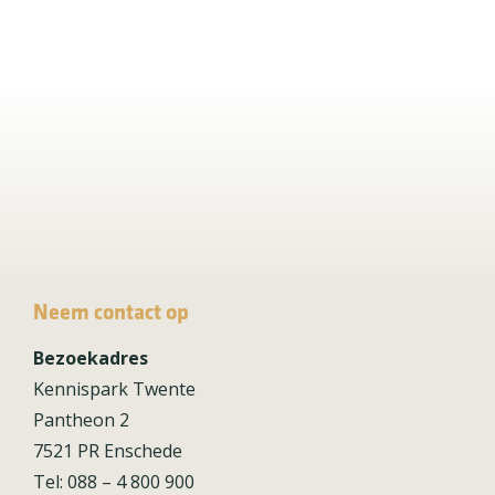
Neem contact op
Bezoekadres
Kennispark Twente
Pantheon 2
7521 PR Enschede
Tel: 088 – 4 800 900