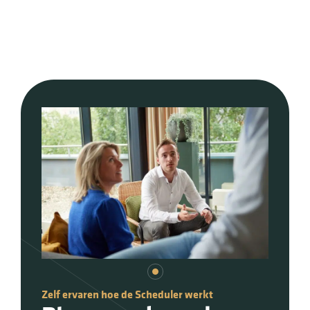
Zelf ervaren hoe de Scheduler werkt