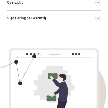
Overzicht
Signalering per wachtrij