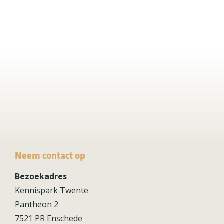
Neem contact op
Bezoekadres
Kennispark Twente
Pantheon 2
7521 PR Enschede