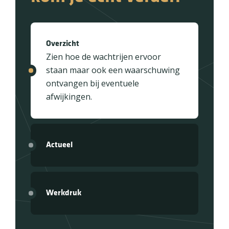
Overzicht
Zien hoe de wachtrijen ervoor
staan maar ook een waarschuwing
ontvangen bij eventuele
afwijkingen.
Actueel
Werkdruk