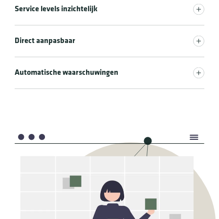
Service levels inzichtelijk
Direct aanpasbaar
Automatische waarschuwingen