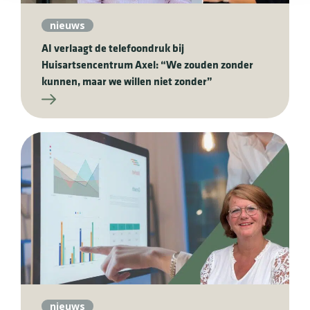
nieuws
AI verlaagt de telefoondruk bij
Huisartsencentrum Axel: “We zouden zonder
kunnen, maar we willen niet zonder”
nieuws