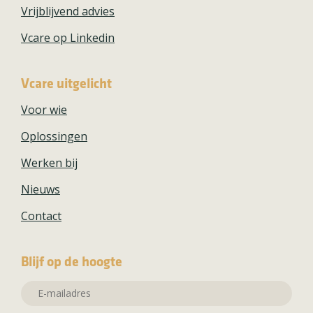
Vrijblijvend advies
Vcare op Linkedin
Vcare uitgelicht
Voor wie
Oplossingen
Werken bij
Nieuws
Contact
Blijf op de hoogte