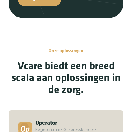
Onze oplossingen
Vcare biedt een breed
scala aan oplossingen in
de zorg.
Operator
Regiecentrum
•
Gespreksbeheer
•