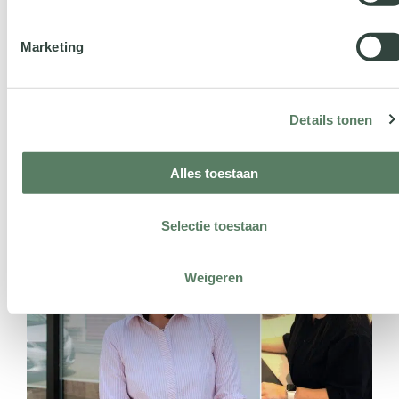
Marketing
Details tonen
Alles toestaan
Selectie toestaan
Weigeren