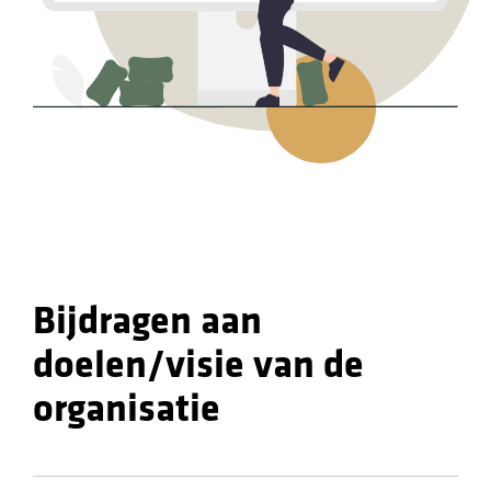
Bijdragen aan
doelen/visie van de
organisatie