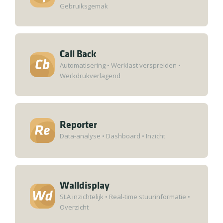
Gebruiksgemak
Call Back
Automatisering
•
Werklast verspreiden
•
Werkdrukverlagend
Reporter
Data-analyse
•
Dashboard
•
Inzicht
Walldisplay
SLA inzichtelijk
•
Real-time stuurinformatie
•
Overzicht