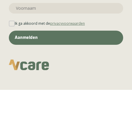
Ik ga akkoord met de
privacyvoorwaarden