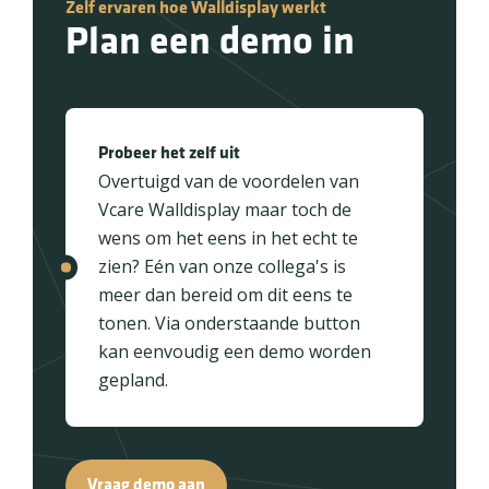
Zelf ervaren hoe Walldisplay werkt
Plan een demo in
Probeer het zelf uit
Overtuigd van de voordelen van
Vcare Walldisplay maar toch de
wens om het eens in het echt te
zien? Eén van onze collega's is
meer dan bereid om dit eens te
tonen. Via onderstaande button
kan eenvoudig een demo worden
gepland.
Vraag demo aan