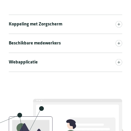
Koppeling met Zorgscherm
Beschikbare medewerkers
Webapplicatie