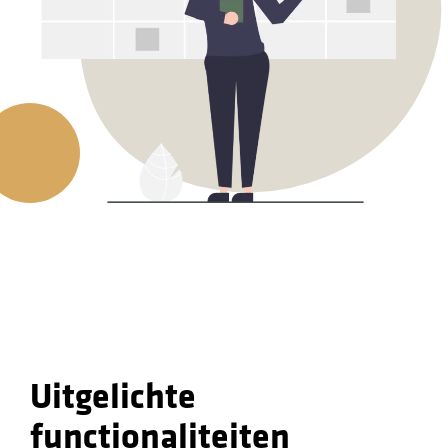
Uitgelichte
functionaliteiten