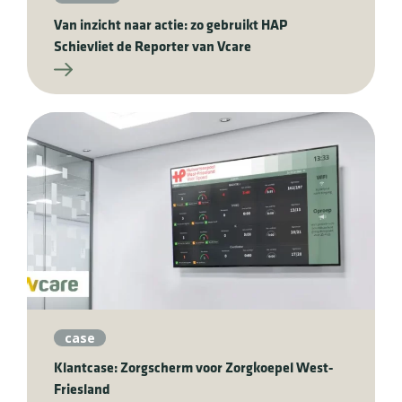
Van inzicht naar actie: zo gebruikt HAP
Schievliet de Reporter van Vcare
case
Klantcase: Zorgscherm voor Zorgkoepel West-
Friesland