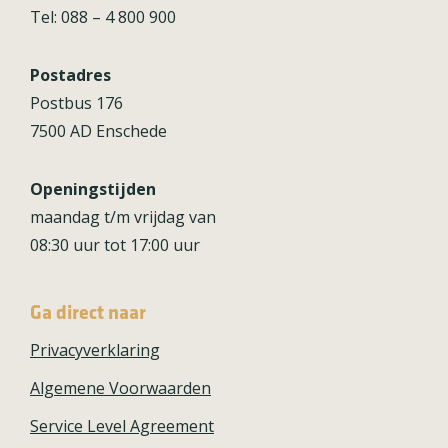
Tel: 088 – 4 800 900
Postadres
Postbus 176
7500 AD Enschede
Openingstijden
maandag t/m vrijdag van
08:30 uur tot 17:00 uur
Ga direct naar
Privacyverklaring
Algemene Voorwaarden
Service Level Agreement