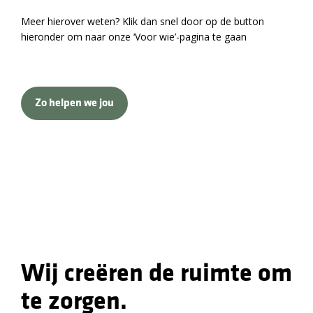
Meer hierover weten? Klik dan snel door op de button
hieronder om naar onze ‘Voor wie’-pagina te gaan
Zo helpen we jou
Wij creëren de ruimte om
te zorgen.