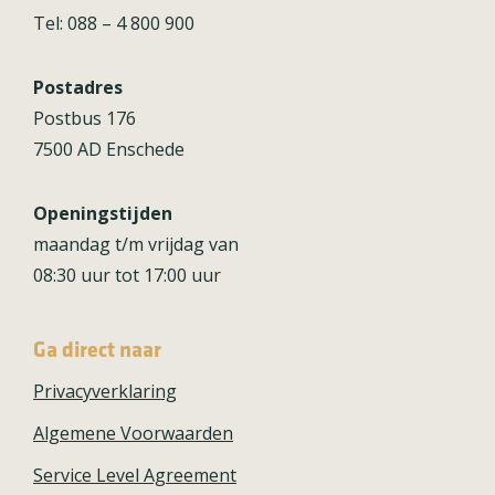
Tel: 088 – 4 800 900
Postadres
Postbus 176
7500 AD Enschede
Openingstijden
maandag t/m vrijdag van
08:30 uur tot 17:00 uur
Ga direct naar
Privacyverklaring
Algemene Voorwaarden
Service Level Agreement