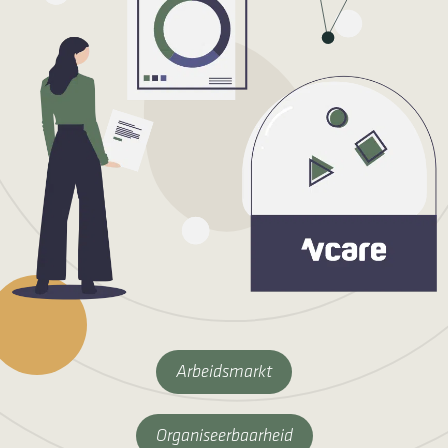
Arbeidsmarkt
Organiseerbaarheid