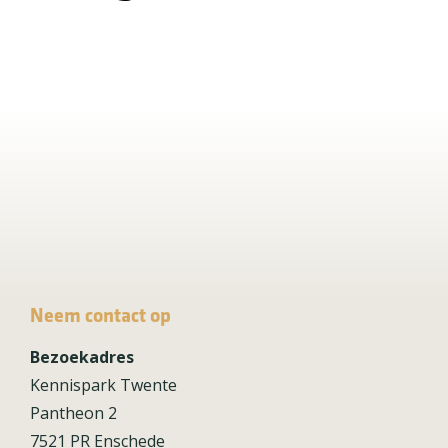
Neem contact op
Bezoekadres
Kennispark Twente
Pantheon 2
7521 PR Enschede