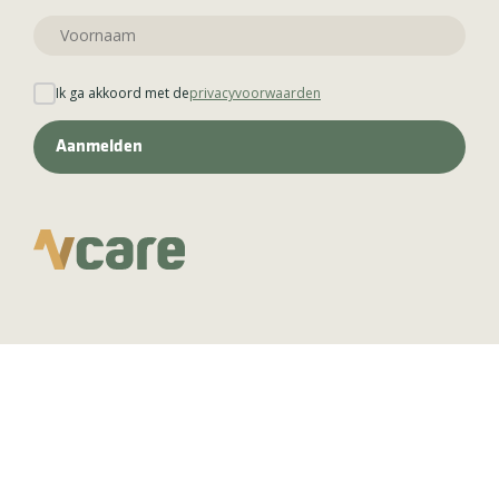
Ik ga akkoord met de
privacyvoorwaarden