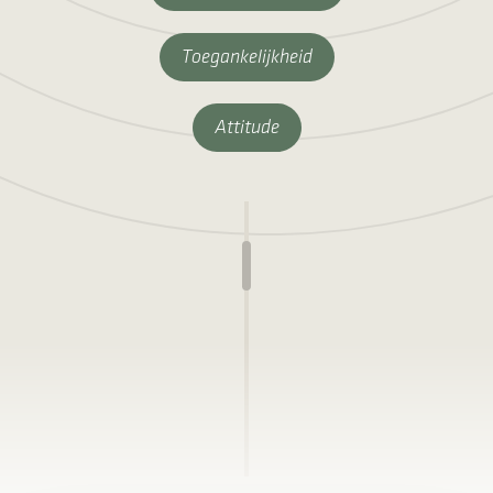
Toegankelijkheid
Attitude