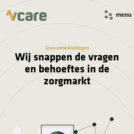
menu
Onze ontwikkelingen
Wij snappen de vragen
en behoeftes in de
zorgmarkt