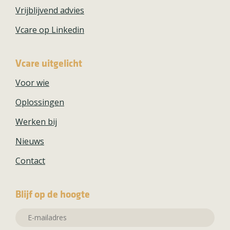
Vrijblijvend advies
Vcare op Linkedin
Vcare uitgelicht
Voor wie
Oplossingen
Werken bij
Nieuws
Contact
Blijf op de hoogte