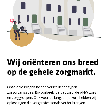
Wij oriënteren ons breed
op de gehele zorgmarkt.
Onze oplossingen helpen verschillende typen
zorgorganisaties. Bijvoorbeeld de dagzorg, de ANW-zorg
en zorggroepen. Ook voor de langdurige zorg hebben wij
oplossingen die zorgprofessionals verder brengen.