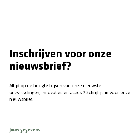
Inschrijven voor onze
nieuwsbrief?
Altijd op de hoogte blijven van onze nieuwste
ontwikkelingen, innovaties en acties ? Schrijf je in voor onze
nieuwsbrief.
Jouw gegevens