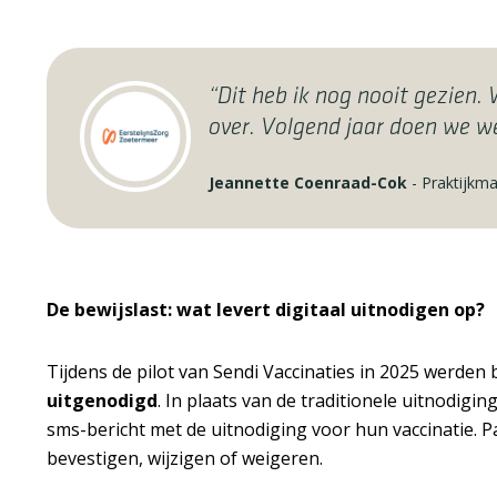
“Dit heb ik nog nooit gezien
over. Volgend jaar doen we w
Jeannette Coenraad-Cok
-
Praktijkm
De bewijslast: wat levert digitaal uitnodigen op?
Tijdens de pilot van Sendi Vaccinaties in 2025 werden 
uitgenodigd
. In plaats van de traditionele uitnodigi
sms-bericht met de uitnodiging voor hun vaccinatie. 
bevestigen, wijzigen of weigeren.