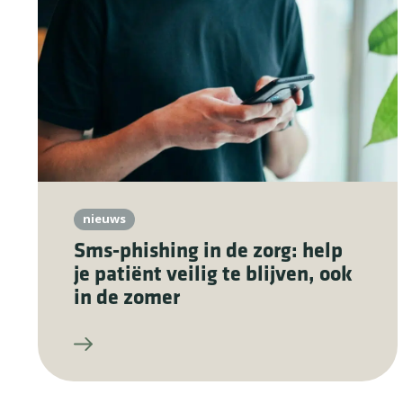
nieuws
Sms-phishing in de zorg: help
je patiënt veilig te blijven, ook
in de zomer