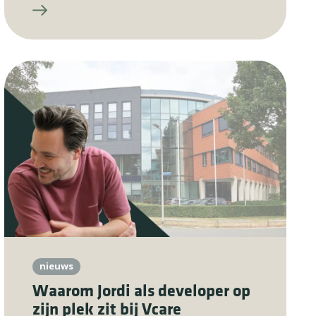
nieuws
Waarom Jordi als developer op
zijn plek zit bij Vcare