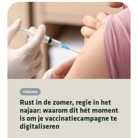
nieuws
Rust in de zomer, regie in het
najaar: waarom dit hét moment
is om je vaccinatiecampagne te
digitaliseren