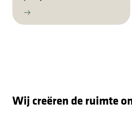
Wij creëren de ruimte o