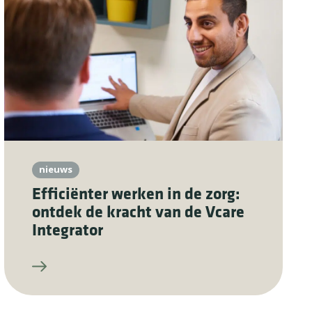
nieuws
Efficiënter werken in de zorg:
ontdek de kracht van de Vcare
Integrator