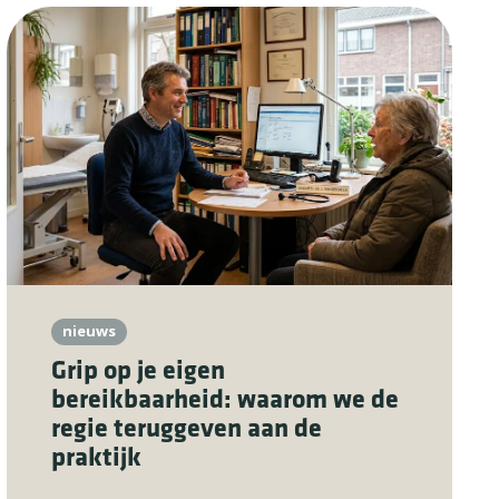
nieuws
Grip op je eigen
bereikbaarheid: waarom we de
regie teruggeven aan de
praktijk