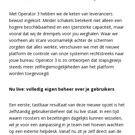
Met Operator 3 hebben we de keten van leveranciers
bewust ingekort. Minder schakels betekent niet alleen een
hogere beschikbaarheid en een ijzersterke capaciteit, maar
vooral dat wij de drempels voor jou weghalen. Waar we
voorheen als Vcare voornamelijk achter de schermen
zorgden dat alles werkte, verschuiven we met dit nieuwe
platform de controle van onze systemen rechtstreeks naar
jouw bureau. Operator 3 is zo ontworpen dat stapsgewijs
steeds meer zelfregiemogelijkheden aan het platform
worden toegevoegd.
Nu live: volledig eigen beheer over je gebruikers
Een eerste, tastbaar resultaat van deze nieuwe opzet is het
zelfstandig gebruikersbeheer dat nu live staat. In een tijd
waarin roosters en bezettingen dagelijks kunnen wisselen,
wil je voor een aanpassing in je team niet hoeven wachten
op een externe helpdesk. Vanaf nu zit je zelf direct aan de