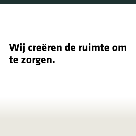
Wij creëren de ruimte om
te zorgen.