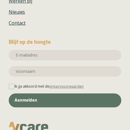
Werken bij
Nieuws
Contact
Blijf op de hoogte
Ik ga akkoord met de
privacyvoorwaarden