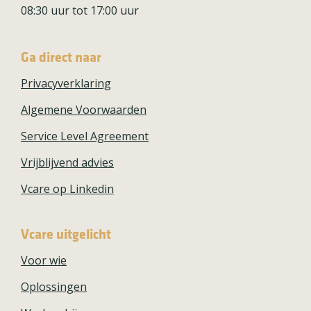
08:30 uur tot 17:00 uur
Ga direct naar
Privacyverklaring
Algemene Voorwaarden
Service Level Agreement
Vrijblijvend advies
Vcare op Linkedin
Vcare uitgelicht
Voor wie
Oplossingen