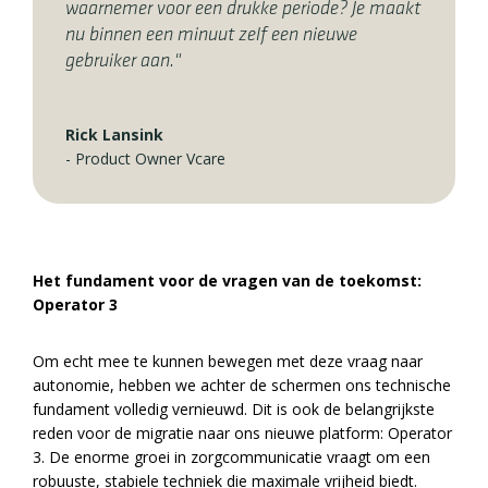
waarnemer voor een drukke periode? Je maakt
nu binnen een minuut zelf een nieuwe
gebruiker aan."
Rick Lansink
-
Product Owner Vcare
Het fundament voor de vragen van de toekomst:
Operator 3
Om echt mee te kunnen bewegen met deze vraag naar
autonomie, hebben we achter de schermen ons technische
fundament volledig vernieuwd. Dit is ook de belangrijkste
reden voor de migratie naar ons nieuwe platform: Operator
3. De enorme groei in zorgcommunicatie vraagt om een
robuuste, stabiele techniek die maximale vrijheid biedt.