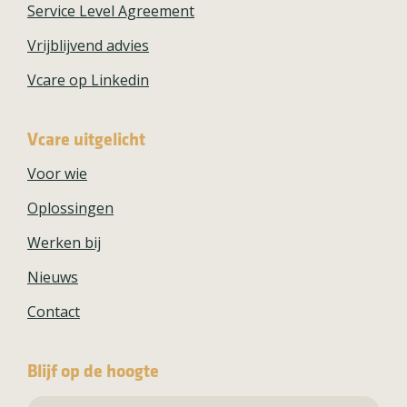
Service Level Agreement
Vrijblijvend advies
Vcare op Linkedin
Vcare uitgelicht
Voor wie
Oplossingen
Werken bij
Nieuws
Contact
Blijf op de hoogte