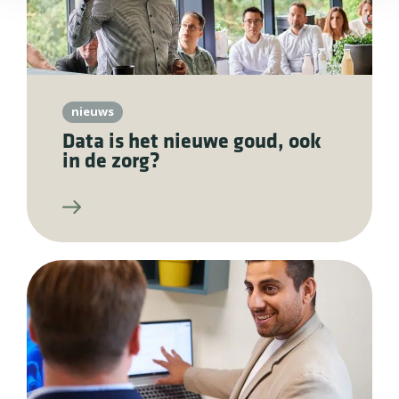
nieuws
Data is het nieuwe goud, ook
in de zorg?