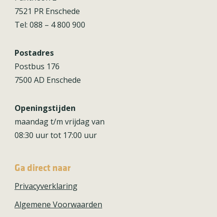
7521 PR Enschede
Tel: 088 – 4 800 900
Postadres
Postbus 176
7500 AD Enschede
Openingstijden
maandag t/m vrijdag van
08:30 uur tot 17:00 uur
Ga direct naar
Privacyverklaring
Algemene Voorwaarden