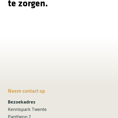
te zorgen.
Neem contact op
Bezoekadres
Kennispark Twente
Pantheon 2