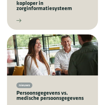
koploper in
zorginformatiesysteem
nieuws
Persoonsgegevens vs.
medische persoonsgegevens