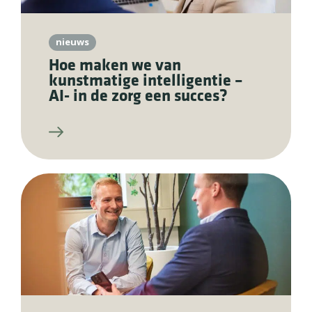
nieuws
Hoe maken we van
kunstmatige intelligentie –
AI- in de zorg een succes?