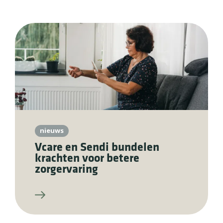
nieuws
Vcare en Sendi bundelen
krachten voor betere
zorgervaring