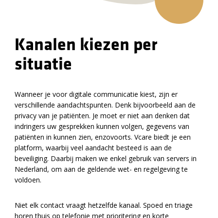
Kanalen kiezen per
situatie
Wanneer je voor digitale communicatie kiest, zijn er
verschillende aandachtspunten. Denk bijvoorbeeld aan de
privacy van je patiënten. Je moet er niet aan denken dat
indringers uw gesprekken kunnen volgen, gegevens van
patiënten in kunnen zien, enzovoorts. Vcare biedt je een
platform, waarbij veel aandacht besteed is aan de
beveiliging. Daarbij maken we enkel gebruik van servers in
Nederland, om aan de geldende wet- en regelgeving te
voldoen.
Niet elk contact vraagt hetzelfde kanaal. Spoed en triage
horen thuis op telefonie met prioritering en korte