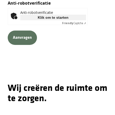
Anti-robotverificatie
Anti-robotverificatie
Klik om te starten
Friendly
Captcha ⇗
Wij creëren de ruimte om
te zorgen.