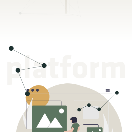
platform