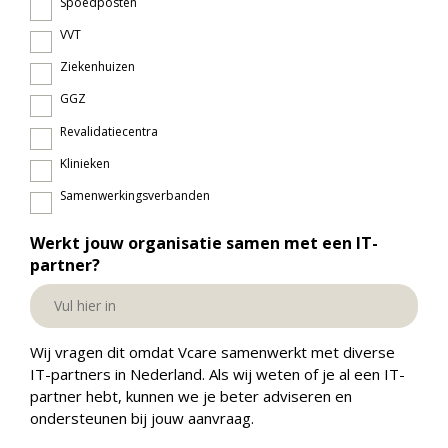
Spoedposten
VVT
Ziekenhuizen
GGZ
Revalidatiecentra
Klinieken
Samenwerkingsverbanden
Werkt jouw organisatie samen met een IT-
partner?
Wij vragen dit omdat Vcare samenwerkt met diverse
IT-partners in Nederland. Als wij weten of je al een IT-
partner hebt, kunnen we je beter adviseren en
ondersteunen bij jouw aanvraag.