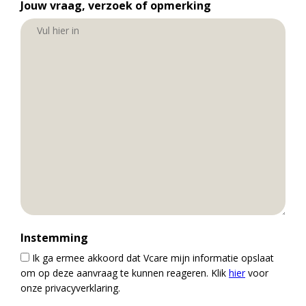
Jouw vraag, verzoek of opmerking
Instemming
Ik ga ermee akkoord dat Vcare mijn informatie opslaat
om op deze aanvraag te kunnen reageren. Klik
hier
voor
onze privacyverklaring.