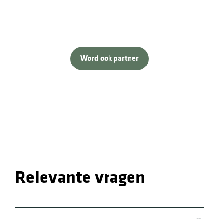
Word ook partner
Relevante vragen