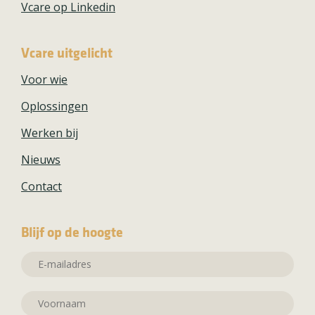
Vcare op Linkedin
Vcare uitgelicht
Voor wie
Oplossingen
Werken bij
Nieuws
Contact
Blijf op de hoogte