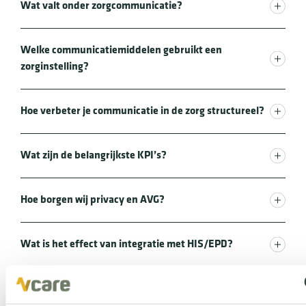
Wat valt onder zorgcommunicatie?
Welke communicatiemiddelen gebruikt een
zorginstelling?
Hoe verbeter je communicatie in de zorg structureel?
Wat zijn de belangrijkste KPI’s?
Hoe borgen wij privacy en AVG?
Wat is het effect van integratie met HIS/EPD?
Wat is SBAR en waarom helpt het?