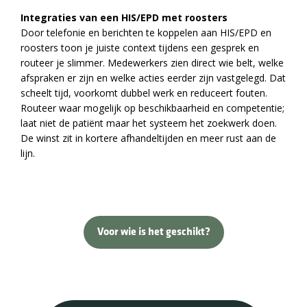
Integraties van een HIS/EPD met roosters
Door telefonie en berichten te koppelen aan HIS/EPD en
roosters toon je juiste context tijdens een gesprek en
routeer je slimmer. Medewerkers zien direct wie belt, welke
afspraken er zijn en welke acties eerder zijn vastgelegd. Dat
scheelt tijd, voorkomt dubbel werk en reduceert fouten.
Routeer waar mogelijk op beschikbaarheid en competentie;
laat niet de patiënt maar het systeem het zoekwerk doen.
De winst zit in kortere afhandeltijden en meer rust aan de
lijn.
Voor wie is het geschikt?