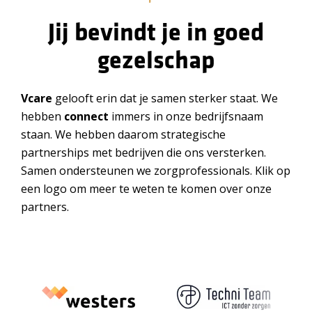
Jij bevindt je in goed
gezelschap
Vcare
gelooft erin dat je samen sterker staat. We
hebben
connect
immers in onze bedrijfsnaam
staan. We hebben daarom strategische
partnerships met bedrijven die ons versterken.
Samen ondersteunen we zorgprofessionals. Klik op
een logo om meer te weten te komen over onze
partners.