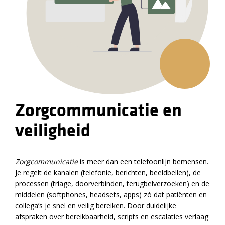
Zorgcommunicatie en
veiligheid
Zorgcommunicatie
is meer dan een telefoonlijn bemensen.
Je regelt de kanalen (telefonie, berichten, beeldbellen), de
processen (triage, doorverbinden, terugbelverzoeken) en de
middelen (softphones, headsets, apps) zó dat patiënten en
collega’s je snel en veilig bereiken. Door duidelijke
afspraken over bereikbaarheid, scripts en escalaties verlaag