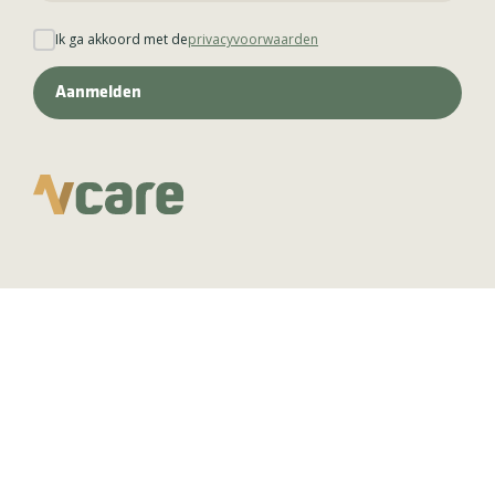
Ik ga akkoord met de
privacyvoorwaarden