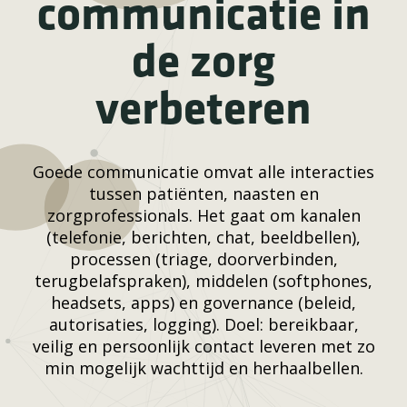
communicatie in
de zorg
verbeteren
Goede communicatie omvat alle interacties
tussen patiënten, naasten en
zorgprofessionals. Het gaat om kanalen
(telefonie, berichten, chat, beeldbellen),
processen (triage, doorverbinden,
terugbelafspraken), middelen (softphones,
headsets, apps) en governance (beleid,
autorisaties, logging). Doel: bereikbaar,
veilig en persoonlijk contact leveren met zo
min mogelijk wachttijd en herhaalbellen.