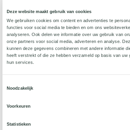
Deze website maakt gebruik van cookies
We gebruiken cookies om content en advertenties te persona
functies voor social media te bieden en om ons websiteverke
analyseren. Ook delen we informatie over uw gebruik van on
onze partners voor social media, adverteren en analyse. De
kunnen deze gegevens combineren met andere informatie di
heeft verstrekt of die ze hebben verzameld op basis van uw 
hun services.
demo
Toestemmingsselectie
Noodzakelijk
Voorkeuren
Statistieken