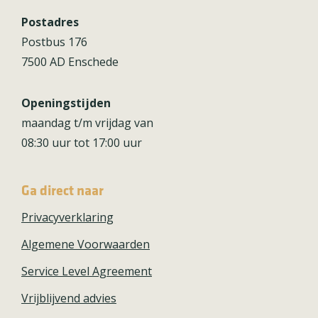
Postadres
Postbus 176
7500 AD Enschede
Openingstijden
maandag t/m vrijdag van
08:30 uur tot 17:00 uur
Ga direct naar
Privacyverklaring
Algemene Voorwaarden
Service Level Agreement
Vrijblijvend advies