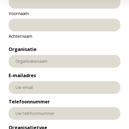
Voornaam
Achternaam
Organisatie
E-mailadres
Telefoonnummer
Organisatietype