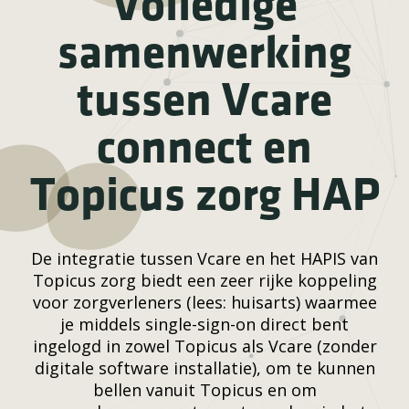
Volledige
samenwerking
tussen Vcare
connect en
Topicus zorg HAP
De integratie tussen Vcare en het HAPIS van
Topicus zorg biedt een zeer rijke koppeling
voor zorgverleners (lees: huisarts) waarmee
je middels single-sign-on direct bent
ingelogd in zowel Topicus als Vcare (zonder
digitale software installatie), om te kunnen
bellen vanuit Topicus en om