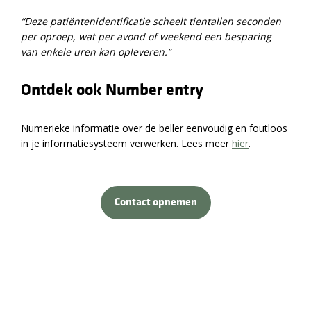
“Deze patiëntenidentificatie scheelt tientallen seconden
per oproep, wat per avond of weekend een besparing
van enkele uren kan opleveren.”
Ontdek ook Number entry
Numerieke informatie over de beller eenvoudig en foutloos
in je informatiesysteem verwerken. Lees meer
hier
.
Contact opnemen