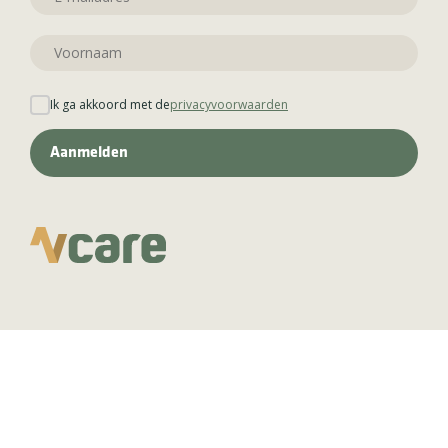
Ik ga akkoord met de
privacyvoorwaarden