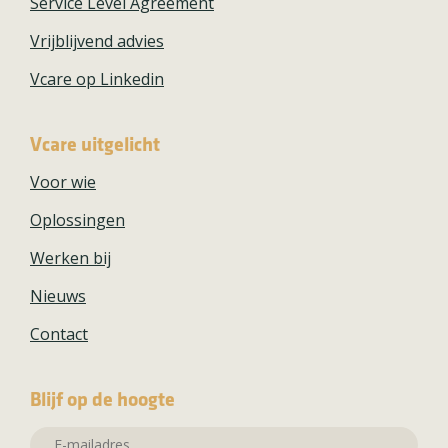
Service Level Agreement
Vrijblijvend advies
Vcare op Linkedin
Vcare uitgelicht
Voor wie
Oplossingen
Werken bij
Nieuws
Contact
Blijf op de hoogte