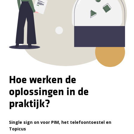
Hoe werken de
oplossingen in de
praktijk?
Single sign on voor PIM, het telefoontoestel en
Topicus