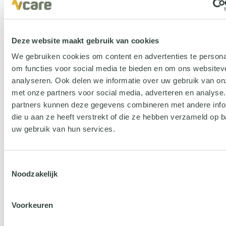
Deze website maakt gebruik van cookies
We gebruiken cookies om content en advertenties te persona
om functies voor social media te bieden en om ons websitev
analyseren. Ook delen we informatie over uw gebruik van on
Word ook partner
met onze partners voor social media, adverteren en analyse
partners kunnen deze gegevens combineren met andere info
die u aan ze heeft verstrekt of die ze hebben verzameld op 
uw gebruik van hun services.
Toestemmingsselectie
Noodzakelijk
Voorkeuren