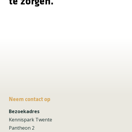
te zorgen.
Neem contact op
Bezoekadres
Kennispark Twente
Pantheon 2