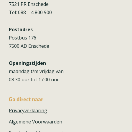
7521 PR Enschede
Tel: 088 – 4 800 900
Postadres
Postbus 176
7500 AD Enschede
Openingstijden
maandag t/m vrijdag van
08:30 uur tot 17:00 uur
Ga direct naar
Privacyverklaring
Algemene Voorwaarden