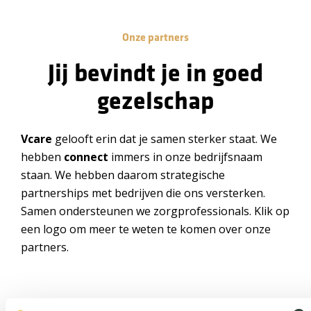
Onze partners
Jij bevindt je in goed
gezelschap
Vcare
gelooft erin dat je samen sterker staat. We
hebben
connect
immers in onze bedrijfsnaam
staan. We hebben daarom strategische
partnerships met bedrijven die ons versterken.
Samen ondersteunen we zorgprofessionals. Klik op
een logo om meer te weten te komen over onze
partners.