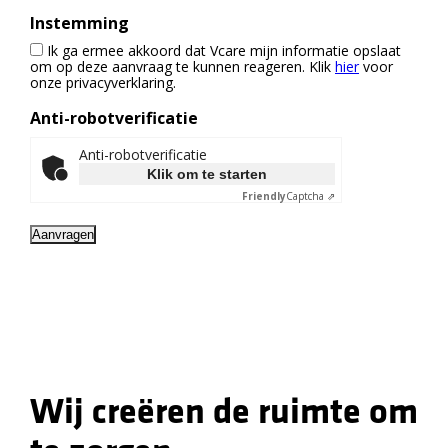
Instemming
Ik ga ermee akkoord dat Vcare mijn informatie opslaat
om op deze aanvraag te kunnen reageren. Klik
hier
voor
onze privacyverklaring.
Anti-robotverificatie
Anti-robotverificatie
Klik om te starten
Friendly
Captcha ⇗
Aanvragen
Wij creëren de ruimte om