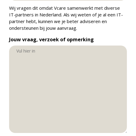
Wij vragen dit omdat Vcare samenwerkt met diverse
IT-partners in Nederland. Als wij weten of je al een IT-
partner hebt, kunnen we je beter adviseren en
ondersteunen bij jouw aanvraag.
Jouw vraag, verzoek of opmerking