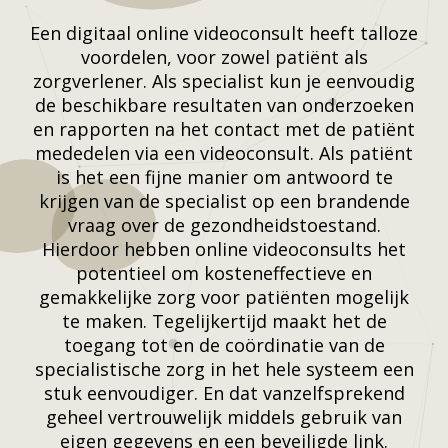
Een digitaal online videoconsult heeft talloze
voordelen, voor zowel patiënt als
zorgverlener. Als specialist kun je eenvoudig
de beschikbare resultaten van onderzoeken
en rapporten na het contact met de patiënt
mededelen via een videoconsult. Als patiënt
is het een fijne manier om antwoord te
krijgen van de specialist op een brandende
vraag over de gezondheidstoestand.
Hierdoor hebben online videoconsults het
potentieel om kosteneffectieve en
gemakkelijke zorg voor patiënten mogelijk
te maken. Tegelijkertijd maakt het de
toegang tot en de coördinatie van de
specialistische zorg in het hele systeem een
stuk eenvoudiger. En dat vanzelfsprekend
geheel vertrouwelijk middels gebruik van
eigen gegevens en een beveiligde link.