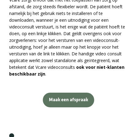
afstand, de zorg steeds flexibeler wordt. De patiënt hoeft
namelijk bij het gebruik niets te installeren of te
downloaden, wanneer je een uitnodiging voor een
videoconsult verstuurt, is het enige wat de patiënt hoeft te
doen, op een linkje klikken. Dat geldt overigens ook voor
zorgverleners: voor het versturen van een videoconsult-
uitnodiging, hoef je alleen maar op het knopje voor het
versturen van de link te klikken. De handige video consult
applicatie werkt zowel standalone als geïntegreerd, wat
betekent dat Vcare videoconsults
ook voor niet-klanten
beschikbaar zijn
.
Maak een afspraak