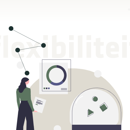
flexibilitei