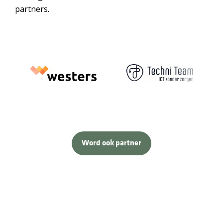
partners.
Word ook partner