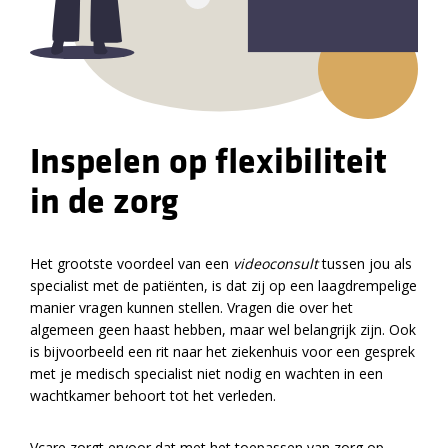
Inspelen op flexibiliteit
in de zorg
Het grootste voordeel van een
videoconsult
tussen jou als
specialist met de patiënten, is dat zij op een laagdrempelige
manier vragen kunnen stellen. Vragen die over het
algemeen geen haast hebben, maar wel belangrijk zijn. Ook
is bijvoorbeeld een rit naar het ziekenhuis voor een gesprek
met je medisch specialist niet nodig en wachten in een
wachtkamer behoort tot het verleden.
Vcare zorgt ervoor dat met het toepassen van zorg op