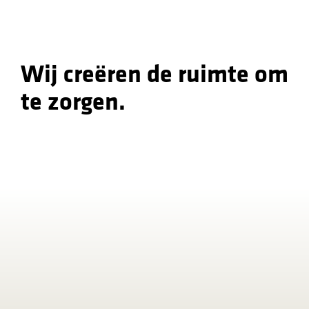
Wij creëren de ruimte om
te zorgen.