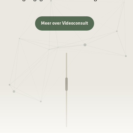
Meer over Videoconsult