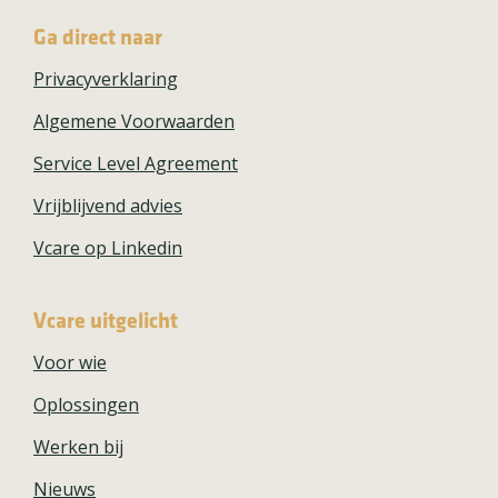
Ga direct naar
Privacyverklaring
Algemene Voorwaarden
Service Level Agreement
Vrijblijvend advies
Vcare op Linkedin
Vcare uitgelicht
Voor wie
Oplossingen
Werken bij
Nieuws