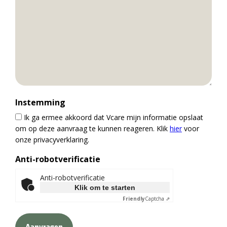
Instemming
Ik ga ermee akkoord dat Vcare mijn informatie opslaat
om op deze aanvraag te kunnen reageren. Klik
hier
voor
onze privacyverklaring.
Anti-robotverificatie
Anti-robotverificatie
Klik om te starten
Friendly
Captcha ⇗