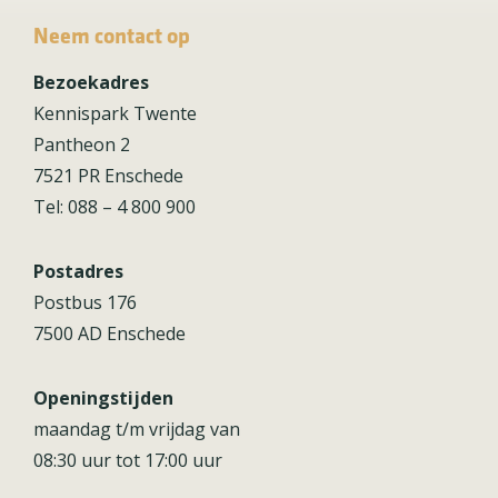
Neem contact op
Bezoekadres
Kennispark Twente
Pantheon 2
7521 PR Enschede
Tel: 088 – 4 800 900
Postadres
Postbus 176
7500 AD Enschede
Openingstijden
maandag t/m vrijdag van
08:30 uur tot 17:00 uur