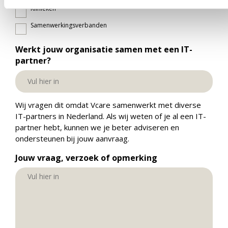
Klinieken
Samenwerkingsverbanden
Werkt jouw organisatie samen met een IT-
partner?
Wij vragen dit omdat Vcare samenwerkt met diverse
IT-partners in Nederland. Als wij weten of je al een IT-
partner hebt, kunnen we je beter adviseren en
ondersteunen bij jouw aanvraag.
Jouw vraag, verzoek of opmerking