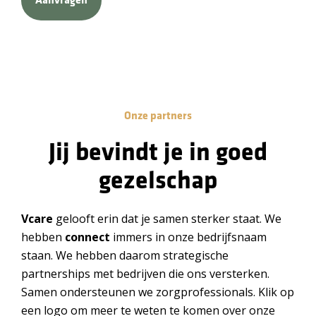
Onze partners
Jij bevindt je in goed
gezelschap
Vcare
gelooft erin dat je samen sterker staat. We
hebben
connect
immers in onze bedrijfsnaam
staan. We hebben daarom strategische
partnerships met bedrijven die ons versterken.
Samen ondersteunen we zorgprofessionals. Klik op
een logo om meer te weten te komen over onze