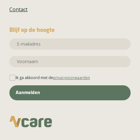
Contact
Blijf op de hoogte
Ik ga akkoord met de
privacyvoorwaarden