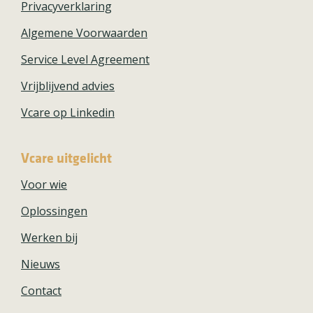
Privacyverklaring
Algemene Voorwaarden
Service Level Agreement
Vrijblijvend advies
Vcare op Linkedin
Vcare uitgelicht
Voor wie
Oplossingen
Werken bij
Nieuws
Contact