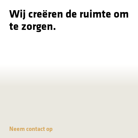
Wij creëren de ruimte om
te zorgen.
Neem contact op