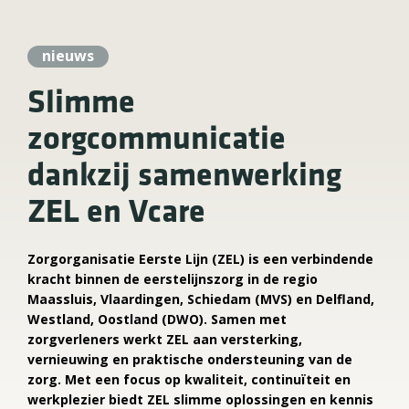
nieuws
Slimme
zorgcommunicatie
dankzij samenwerking
ZEL en Vcare
Zorgorganisatie Eerste Lijn (ZEL) is een verbindende
kracht binnen de eerstelijnszorg in de regio
Maassluis, Vlaardingen, Schiedam (MVS) en Delfland,
Westland, Oostland (DWO). Samen met
zorgverleners werkt ZEL aan versterking,
vernieuwing en praktische ondersteuning van de
zorg. Met een focus op kwaliteit, continuïteit en
werkplezier biedt ZEL slimme oplossingen en kennis