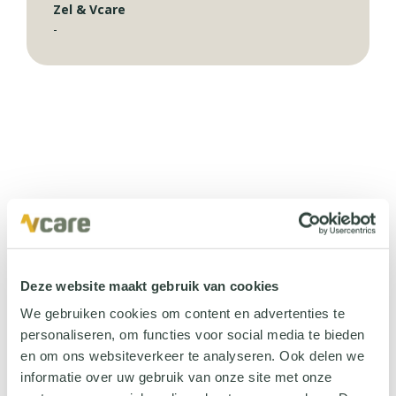
Zel & Vcare
-
Deze website maakt gebruik van cookies
We gebruiken cookies om content en advertenties te
personaliseren, om functies voor social media te bieden
en om ons websiteverkeer te analyseren. Ook delen we
Deel dit bericht:
informatie over uw gebruik van onze site met onze