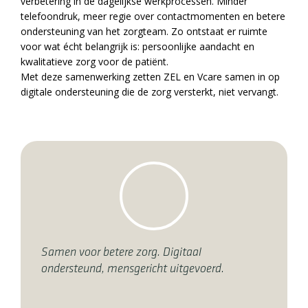
verbetering in de dagelijkse werkprocessen. Minder
telefoondruk, meer regie over contactmomenten en betere
ondersteuning van het zorgteam. Zo ontstaat er ruimte
voor wat écht belangrijk is: persoonlijke aandacht en
kwalitatieve zorg voor de patiënt.
Met deze samenwerking zetten ZEL en Vcare samen in op
digitale ondersteuning die de zorg versterkt, niet vervangt.
Samen voor betere zorg. Digitaal
ondersteund, mensgericht uitgevoerd.