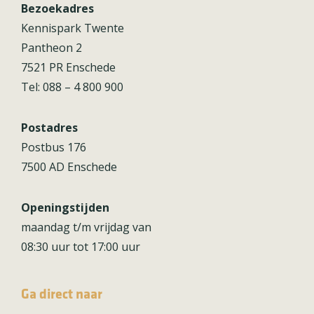
Bezoekadres
Kennispark Twente
Pantheon 2
7521 PR Enschede
Tel: 088 – 4 800 900
Postadres
Postbus 176
7500 AD Enschede
Openingstijden
maandag t/m vrijdag van
08:30 uur tot 17:00 uur
Ga direct naar