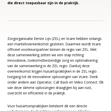
die direct toepasbaar zijn in de praktijk.
Zorgorganisatie Eerste Lijn (ZEL) en Vcare hebben onlangs
een mantelovereenkomst gesloten. Daarmee wordt Vcare
officieel voorkeurspartner binnen de regio van ZEL.
Met
deze samenwerking zetten we een stap richting
innovatieve, toekomstbestendige zorg en optimalisering
van de samenwerking in de ZEL regio. Dankzij deze
overeenkomst krijgen huisartspraktijken in de ZEL regio
toegang tot de innovatieve oplossingen van Vcare. Denk
onder andere aan Operator, Call Back en Video Connect. Elk
van deze slimme oplossingen draagtgen bij aan rust,
overzicht en efficiëntie in de praktijk.
Voor huisartsenpraktijken betekent dit een directe