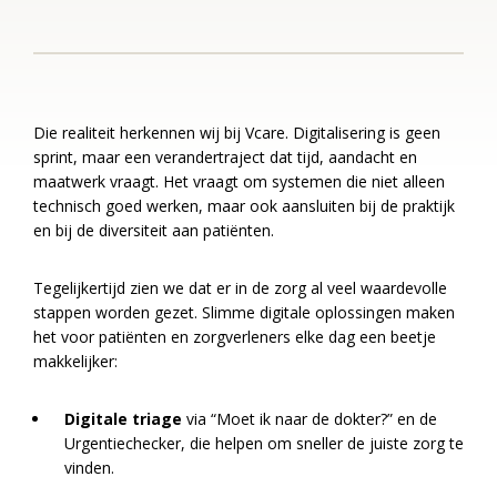
Die realiteit herkennen wij bij Vcare. Digitalisering is geen
sprint, maar een verandertraject dat tijd, aandacht en
maatwerk vraagt. Het vraagt om systemen die niet alleen
technisch goed werken, maar ook aansluiten bij de praktijk
en bij de diversiteit aan patiënten.
Tegelijkertijd zien we dat er in de zorg al veel waardevolle
stappen worden gezet. Slimme digitale oplossingen maken
het voor patiënten en zorgverleners elke dag een beetje
makkelijker:
Digitale triage
via “Moet ik naar de dokter?” en de
Urgentiechecker, die helpen om sneller de juiste zorg te
vinden.