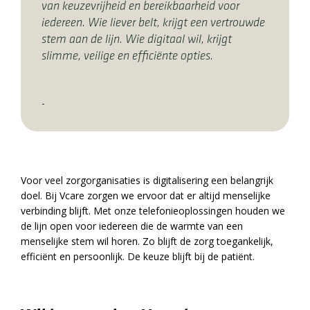
van keuzevrijheid en bereikbaarheid voor
iedereen. Wie liever belt, krijgt een vertrouwde
stem aan de lijn. Wie digitaal wil, krijgt
slimme, veilige en efficiënte opties.
-
Voor veel zorgorganisaties is digitalisering een belangrijk
doel. Bij Vcare zorgen we ervoor dat er altijd menselijke
verbinding blijft. Met onze telefonieoplossingen houden we
de lijn open voor iedereen die de warmte van een
menselijke stem wil horen. Zo blijft de zorg toegankelijk,
efficiënt en persoonlijk. De keuze blijft bij de patiënt.