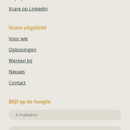
Vcare op Linkedin
Vcare uitgelicht
Voor wie
Oplossingen
Werken bij
Nieuws
Contact
Blijf op de hoogte