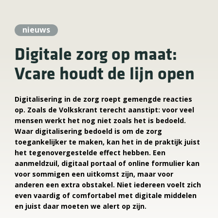
nieuws
Digitale zorg op maat:
Vcare houdt de lijn open
Digitalisering in de zorg roept gemengde reacties
op. Zoals de Volkskrant terecht aanstipt: voor veel
mensen werkt het nog niet zoals het is bedoeld.
Waar digitalisering bedoeld is om de zorg
toegankelijker te maken, kan het in de praktijk juist
het tegenovergestelde effect hebben. Een
aanmeldzuil, digitaal portaal of online formulier kan
voor sommigen een uitkomst zijn, maar voor
anderen een extra obstakel. Niet iedereen voelt zich
even vaardig of comfortabel met digitale middelen
en juist daar moeten we alert op zijn.