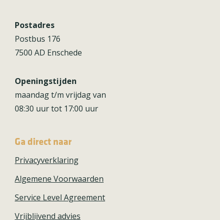
Postadres
Postbus 176
7500 AD Enschede
Openingstijden
maandag t/m vrijdag van
08:30 uur tot 17:00 uur
Ga direct naar
Privacyverklaring
Algemene Voorwaarden
Service Level Agreement
Vrijblijvend advies