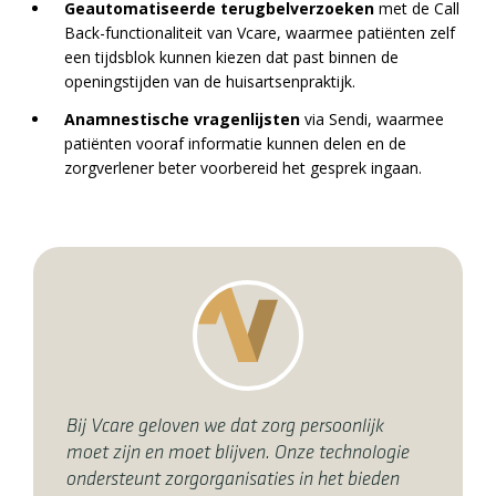
Geautomatiseerde terugbelverzoeken
met de Call
Back-functionaliteit van Vcare, waarmee patiënten zelf
een tijdsblok kunnen kiezen dat past binnen de
openingstijden van de huisartsenpraktijk.
Anamnestische vragenlijsten
via Sendi, waarmee
patiënten vooraf informatie kunnen delen en de
zorgverlener beter voorbereid het gesprek ingaan.
Bij Vcare geloven we dat zorg persoonlijk
moet zijn en moet blijven. Onze technologie
ondersteunt zorgorganisaties in het bieden