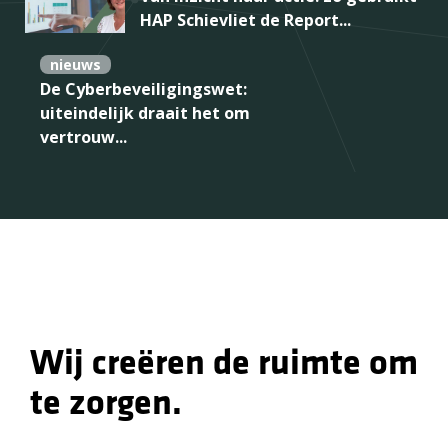
HAP Schievliet de Report...
nieuws
De Cyberbeveiligingswet:
uiteindelijk draait het om
vertrouw...
Wij creëren de ruimte om
te zorgen.