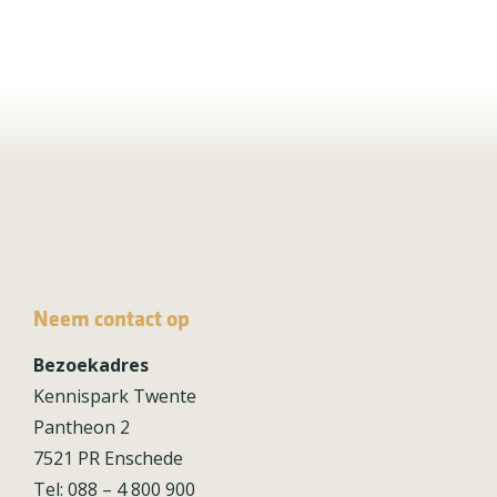
Neem contact op
Bezoekadres
Kennispark Twente
Pantheon 2
7521 PR Enschede
Tel: 088 – 4 800 900