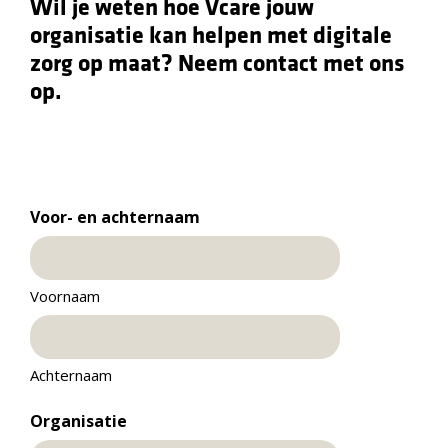
Wil je weten hoe Vcare jouw
organisatie kan helpen met digitale
zorg op maat? Neem contact met ons
op.
Voor- en achternaam
Voornaam
Achternaam
Organisatie