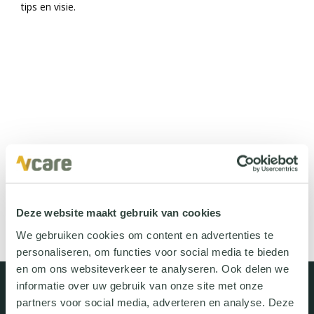
tips en visie.
Deel dit bericht:
Deze website maakt gebruik van cookies
We gebruiken cookies om content en advertenties te
personaliseren, om functies voor social media te bieden
en om ons websiteverkeer te analyseren. Ook delen we
informatie over uw gebruik van onze site met onze
partners voor social media, adverteren en analyse. Deze
Uitgelichte oplossingen