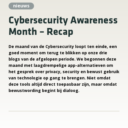
nieuws
Cybersecurity Awareness
Month – Recap
De maand van de Cybersecurity loopt ten einde, een
goed moment om terug te blikken op onze drie
blogs van de afgelopen periode. We begonnen deze
maand met laagdrempelige app-alternatieven om
het gesprek over privacy, security en bewust gebruik
van technologie op gang te brengen. Niet omdat
deze tools altijd direct toepasbaar zijn, maar omdat
bewustwording begint bij dialoog.