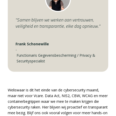
"Samen blijven we werken aan vertrouwen,
veiligheid en transparantie, elke dag opnieuw."
Frank Schonewille
-
Functionaris Gegevensbescherming / Privacy &
Securityspecialist
Weliswaar is dit het einde van de cybersecurity maand,
maar niet voor Vcare. Data Act, NIS2, CBW, WCAG en meer
containerbegrippen waar we mee te maken krijgen die
cybersecurity raken. Hier blijven wij proactief en transparant
mee bezig. Blijf ons ook vooral volgen voor meer hands-on