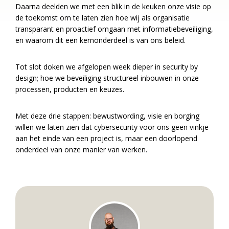
Daarna deelden we met een blik in de keuken onze visie op
de toekomst om te laten zien hoe wij als organisatie
transparant en proactief omgaan met informatiebeveiliging,
en waarom dit een kernonderdeel is van ons beleid.
Tot slot doken we afgelopen week dieper in security by
design; hoe we beveiliging structureel inbouwen in onze
processen, producten en keuzes.
Met deze drie stappen: bewustwording, visie en borging
willen we laten zien dat cybersecurity voor ons geen vinkje
aan het einde van een project is, maar een doorlopend
onderdeel van onze manier van werken.