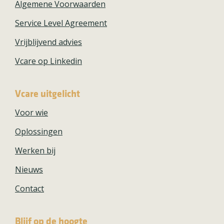
Algemene Voorwaarden
Service Level Agreement
Vrijblijvend advies
Vcare op Linkedin
Vcare uitgelicht
Voor wie
Oplossingen
Werken bij
Nieuws
Contact
Blijf op de hoogte