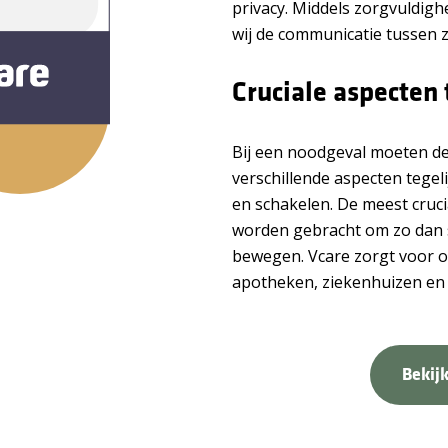
privacy. Middels zorgvuldig
wij de communicatie tussen z
Cruciale aspecten
Bij een noodgeval moeten de
verschillende aspecten tegel
en schakelen. De meest cruc
worden gebracht om zo dan 
bewegen. Vcare zorgt voor o
apotheken, ziekenhuizen en 
Bekijk