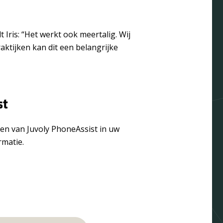
 Iris: “Het werkt ook meertalig. Wij
aktijken kan dit een belangrijke
st
ken van Juvoly PhoneAssist in uw
matie.