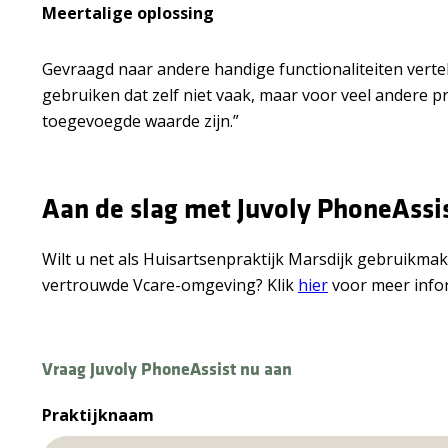
Meertalige oplossing
Gevraagd naar andere handige functionaliteiten vertelt
gebruiken dat zelf niet vaak, maar voor veel andere pr
toegevoegde waarde zijn.”
Aan de slag met Juvoly PhoneAssi
Wilt u net als Huisartsenpraktijk Marsdijk gebruikma
vertrouwde Vcare-omgeving? Klik
hier
voor meer infor
Vraag Juvoly PhoneAssist nu aan
Praktijknaam