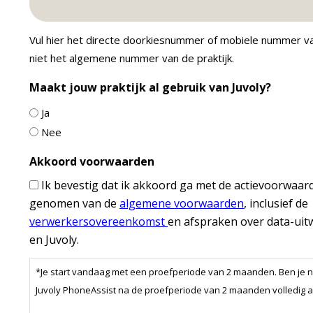
Vul hier het directe doorkiesnummer of mobiele nummer va
niet het algemene nummer van de praktijk.
Maakt jouw praktijk al gebruik van Juvoly?
Ja
Nee
Akkoord voorwaarden
Ik bevestig dat ik akkoord ga met de actievoorwaa
genomen van de
algemene voorwaarden
, inclusief de
verwerkersovereenkomst
en afspraken over data-uit
en Juvoly.
*Je start vandaag met een proefperiode van 2 maanden. Ben je n
Juvoly PhoneAssist na de proefperiode van 2 maanden volledig a