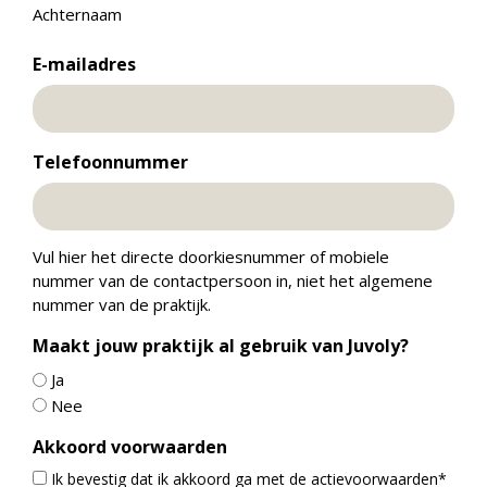
Achternaam
E-mailadres
Telefoonnummer
Vul hier het directe doorkiesnummer of mobiele
nummer van de contactpersoon in, niet het algemene
nummer van de praktijk.
Maakt jouw praktijk al gebruik van Juvoly?
Ja
Nee
Akkoord voorwaarden
Ik bevestig dat ik akkoord ga met de actievoorwaarden*