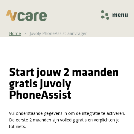
menu
Home
•
Juvoly PhoneAssist aanvragen
Start jouw 2 maanden
gratis Juvoly
PhoneAssist
Vul onderstaande gegevens in om de integratie te activeren.
De eerste 2 maanden zijn volledig gratis en verplichten je
tot niets.