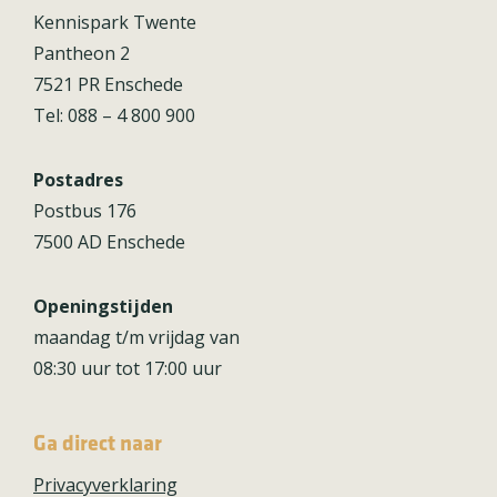
Kennispark Twente
Pantheon 2
7521 PR Enschede
Tel: 088 – 4 800 900
Postadres
Postbus 176
7500 AD Enschede
Openingstijden
maandag t/m vrijdag van
08:30 uur tot 17:00 uur
Ga direct naar
Privacyverklaring