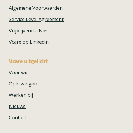
Algemene Voorwaarden
Service Level Agreement
Vrijblijvend advies
Vcare op Linkedin
Vcare uitgelicht
Voor wie
Oplossingen
Werken bij
Nieuws
Contact