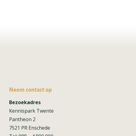
Neem contact op
Bezoekadres
Kennispark Twente
Pantheon 2
7521 PR Enschede