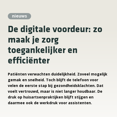
nieuws
De digitale voordeur: zo
maak je zorg
toegankelijker en
efficiënter
Patiënten verwachten duidelijkheid. Zoveel mogelijk
gemak en snelheid. Toch blijft de telefoon voor
velen de eerste stap bij gezondheidsklachten. Dat
voelt vertrouwd, maar is niet langer houdbaar. De
druk op huisartsenpraktijken blijft stijgen en
daarmee ook de werkdruk voor assistenten.