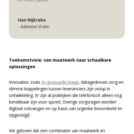
Han Nijkrake
-
Adviseur Vcare
Toekomstvisie: van maatwerk naar schaalbare
oplossingen
Innovaties zoals
AI-gestuurde triage
, datagedreven zorg en
slimme koppelingen tussen leveranciers zijn volop in
ontwikkeling. Er zijn al praktijken die telefonisch alleen nog
bereikbaar zijn voor spoed. Overige zorgvragen worden
digitaal ontvangen en op basis van urgentie beoordeeld en
opgevolgd.
We geloven dat een combinatie van maatwerk en