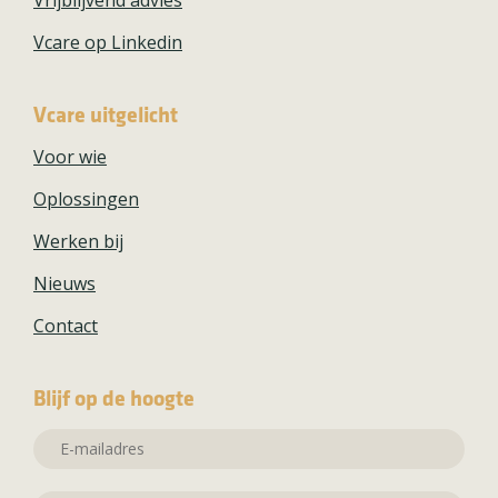
Vcare op Linkedin
Vcare uitgelicht
Voor wie
Oplossingen
Werken bij
Nieuws
Contact
Blijf op de hoogte