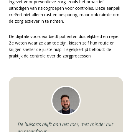
ingezet voor preventieve zorg, zoals het proactief
uitnodigen van risicogroepen voor controles. Deze aanpak
creëert niet alleen rust en besparing, maar ook ruimte om
de zorg actiever in te richten.
De digitale voordeur biedt patiënten duidelijkheid en regie.
Ze weten waar ze aan toe zijn, kiezen zelf hun route en
krijgen sneller de juiste hulp. Tegelijkertijd behoudt de
praktijk de controle over de zorgprocessen.
De huisarts blijft aan het roer, met minder ruis
en meer focus.