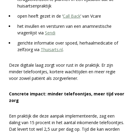
huisartsenpraktijk
open heeft gezet in de ‘
Call Back
’ van Vcare
het invullen en versturen van een anamnestische
vragenlijst via
Sendi
gerichte informatie over spoed, herhaalmedicatie of
zelfzorg via
Thuisarts.nl
.
Deze digitale laag zorgt voor rust in de praktijk. Er zijn
minder telefoontjes, kortere wachttijden en meer regie
voor zowel patiënt als zorgverlener.
Concrete impact: minder telefoontjes, meer tijd voor
zorg
Een praktijk die deze aanpak implementeerde, zag een
daling van 15 procent in het aantal inkomende telefoontjes.
Dat levert tot wel 2,5 uur per dag op. Tijd die kan worden