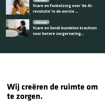
Vcare en Fonkelzorg over ‘de AI-
revolutie’ in de eerste ...
nieuws
Vcare en Sendi bundelen krachten
voor betere zorgervaring...
Wij creëren de ruimte om
te zorgen.