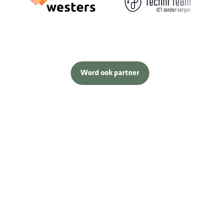
Word ook partner