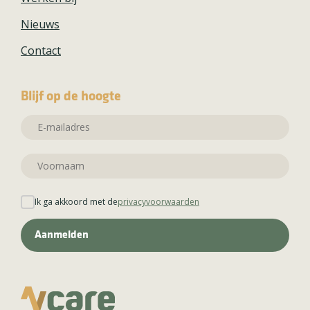
Nieuws
Contact
Blijf op de hoogte
Ik ga akkoord met de
privacyvoorwaarden