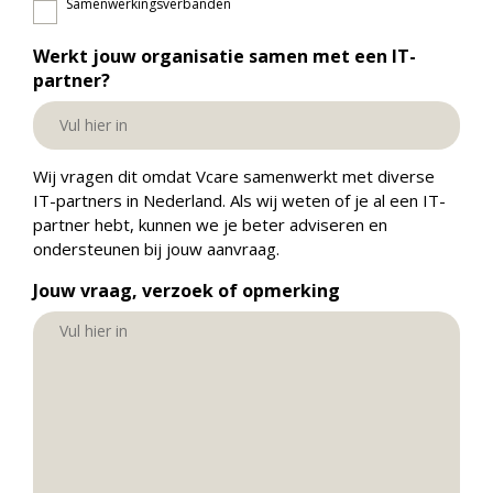
Samenwerkingsverbanden
Werkt jouw organisatie samen met een IT-
partner?
Wij vragen dit omdat Vcare samenwerkt met diverse
IT-partners in Nederland. Als wij weten of je al een IT-
partner hebt, kunnen we je beter adviseren en
ondersteunen bij jouw aanvraag.
Jouw vraag, verzoek of opmerking