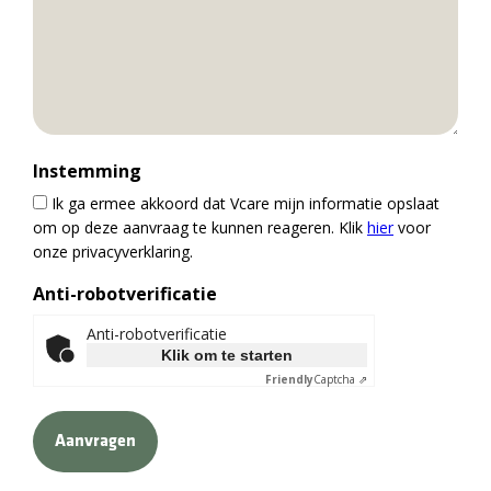
Instemming
Ik ga ermee akkoord dat Vcare mijn informatie opslaat
om op deze aanvraag te kunnen reageren. Klik
hier
voor
onze privacyverklaring.
Anti-robotverificatie
Anti-robotverificatie
Klik om te starten
Friendly
Captcha ⇗