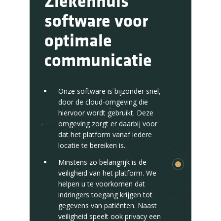
Ziekenhuis
software voor
optimale
communicatie
Onze software is bijzonder snel,
door de cloud-omgeving die
hiervoor wordt gebruikt. Deze
omgeving zorgt er daarbij voor
dat het platform vanaf iedere
locatie te bereiken is.
Minstens zo belangrijk is de
veiligheid van het platform. We
helpen u te voorkomen dat
indringers toegang krijgen tot
gegevens van patiënten. Naast
veiligheid speelt ook privacy een