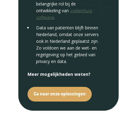
belangrijke rol bij de
ontwikkeling van
ziekenhuis
software
.
Data van patiënten blijft binnen
Nederland, omdat onze servers
ook in Nederland geplaatst zijn.
Zo voldoen we aan de wet- en
regelgeving op het gebied van
privacy en data.
Meer mogelijkheden weten?
Ga naar onze oplossingen