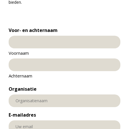
bieden.
Voor- en achternaam
Voornaam
Achternaam
Organisatie
E-mailadres