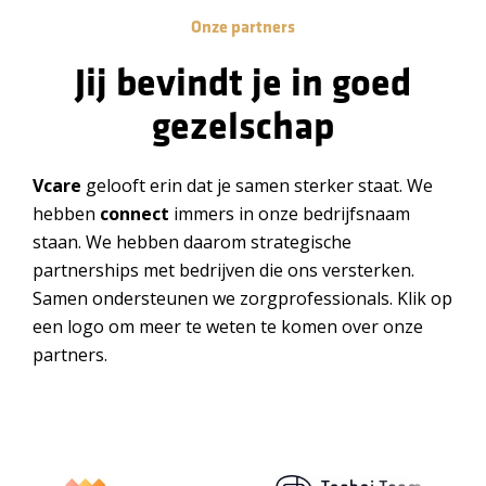
Onze partners
Jij bevindt je in goed
gezelschap
Vcare
gelooft erin dat je samen sterker staat. We
hebben
connect
immers in onze bedrijfsnaam
staan. We hebben daarom strategische
partnerships met bedrijven die ons versterken.
Samen ondersteunen we zorgprofessionals. Klik op
een logo om meer te weten te komen over onze
partners.