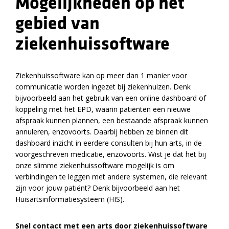
Mogelijkheden op het
gebied van
ziekenhuissoftware
Ziekenhuissoftware kan op meer dan 1 manier voor
communicatie worden ingezet bij ziekenhuizen. Denk
bijvoorbeeld aan het gebruik van een online dashboard of
koppeling met het EPD, waarin patiënten een nieuwe
afspraak kunnen plannen, een bestaande afspraak kunnen
annuleren, enzovoorts. Daarbij hebben ze binnen dit
dashboard inzicht in eerdere consulten bij hun arts, in de
voorgeschreven medicatie, enzovoorts. Wist je dat het bij
onze slimme ziekenhuissoftware mogelijk is om
verbindingen te leggen met andere systemen, die relevant
zijn voor jouw patiënt? Denk bijvoorbeeld aan het
Huisartsinformatiesysteem (HIS).
Snel contact met een arts door ziekenhuissoftware