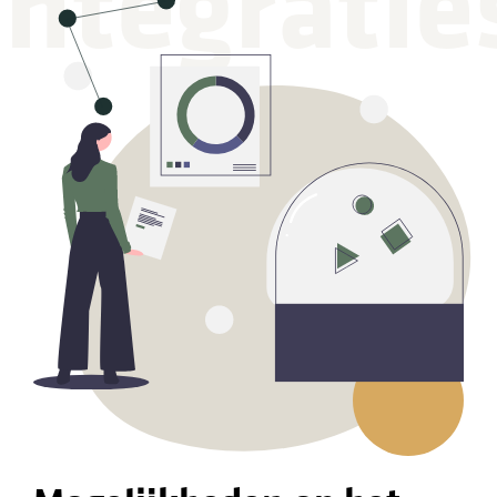
integratie