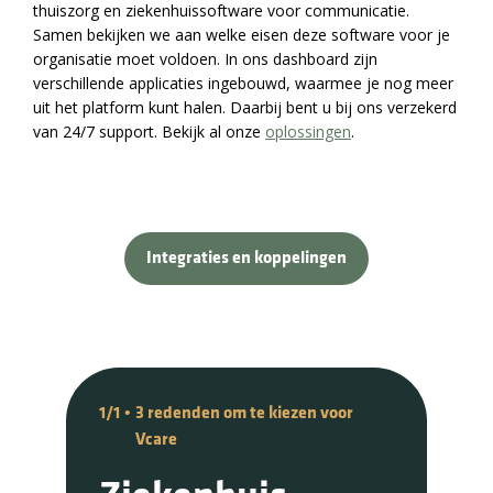
thuiszorg en ziekenhuissoftware voor communicatie.
Samen bekijken we aan welke eisen deze software voor je
organisatie moet voldoen. In ons dashboard zijn
verschillende applicaties ingebouwd, waarmee je nog meer
uit het platform kunt halen. Daarbij bent u bij ons verzekerd
van 24/7 support. Bekijk al onze
oplossingen
.
Integraties en koppelingen
1/1
•
3 redenden om te kiezen voor
Vcare