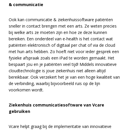
& communicatie
Ook kan communicatie & ziekenhuissoftware patiënten
sneller in contact brengen met een arts. Ze weten precies
bij welke arts ze moeten zijn en hoe ze deze kunnen
bereiken. Een onderdeel van e-health is het contact wat
patiënten elektronisch of digitaal per chat of via de cloud
met hun arts hebben. Zo hoeft niet voor ieder gesprek een
fysieke afspraak zoals een iPad te worden gemaakt. Het
bespaart jou en je patiënten veel tijd! Middels innovatieve
cloudtechnologie is joue ziekenhuis niet alleen altijd
bereikbaar. Ook verzekert het je van een hoge kwaliteit van
de verbinding, waarbij bijvoorbeeld ruis op de lijn
voorkomen wordt.
Ziekenhuis communicatiesoftware van Vcare
gebruiken
Vcare helpt graag bij de implementatie van innovatieve