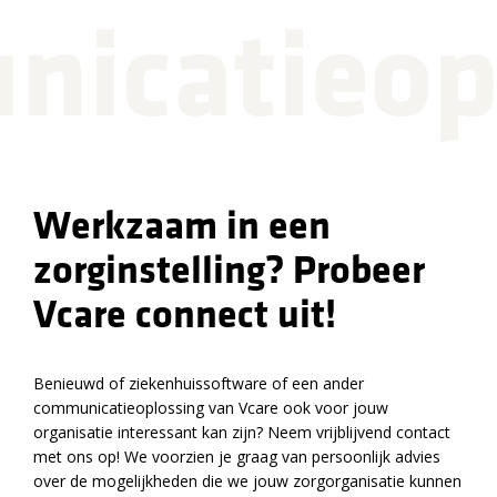
icatieop
Werkzaam in een
zorginstelling? Probeer
Vcare connect uit!
Benieuwd of ziekenhuissoftware of een ander
communicatieoplossing van Vcare ook voor jouw
organisatie interessant kan zijn? Neem vrijblijvend contact
met ons op! We voorzien je graag van persoonlijk advies
over de mogelijkheden die we jouw zorgorganisatie kunnen