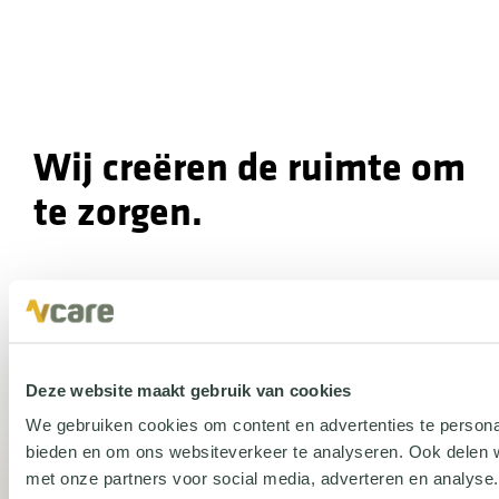
Wij creëren de ruimte om
te zorgen.
Deze website maakt gebruik van cookies
We gebruiken cookies om content en advertenties te personal
bieden en om ons websiteverkeer te analyseren. Ook delen w
met onze partners voor social media, adverteren en analys