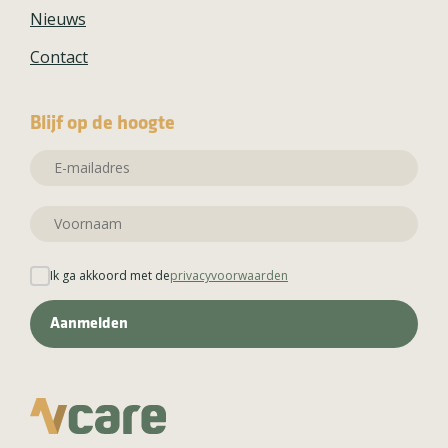
Nieuws
Contact
Blijf op de hoogte
Ik ga akkoord met de
privacyvoorwaarden