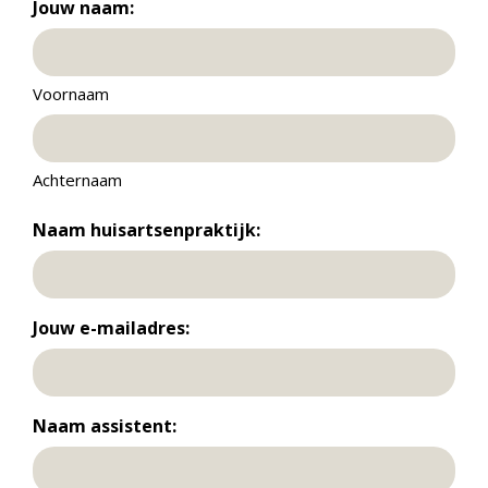
Jouw naam:
Voornaam
Achternaam
Naam huisartsenpraktijk:
Jouw e-mailadres:
Naam assistent: