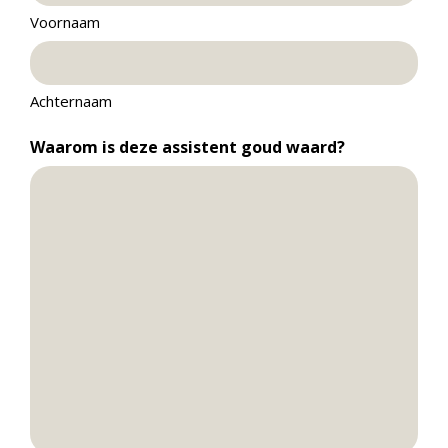
Voornaam
Achternaam
Waarom is deze assistent goud waard?