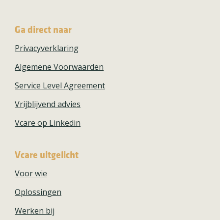
Ga direct naar
Privacyverklaring
Algemene Voorwaarden
Service Level Agreement
Vrijblijvend advies
Vcare op Linkedin
Vcare uitgelicht
Voor wie
Oplossingen
Werken bij