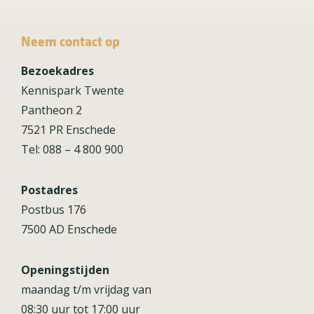
Neem contact op
Bezoekadres
Kennispark Twente
Pantheon 2
7521 PR Enschede
Tel: 088 – 4 800 900
Postadres
Postbus 176
7500 AD Enschede
Openingstijden
maandag t/m vrijdag van
08:30 uur tot 17:00 uur